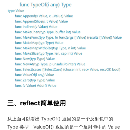
三、reflect简单使用
从上面可以看出 TypeOf() 返回的是一个反射包中的
Type 类型，ValueOf() 返回的是一个反射包中的 Value