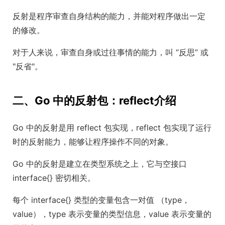
反射是程序审查自身结构的能力，并能对程序做出一定
的修改。
对于人来说，审查自身或过往事情的能力，叫 “反思” 或
"反省"。
二、Go 中的反射包：reflect介绍
Go 中的反射是用 reflect 包实现，reflect 包实现了运行
时的反射能力，能够让程序操作不同的对象。
Go 中的反射是建立在类型系统之上，它与空接口
interface{} 密切相关。
每个 interface{} 类型的变量包含一对值 （type，
value），type 表示变量的类型信息，value 表示变量的