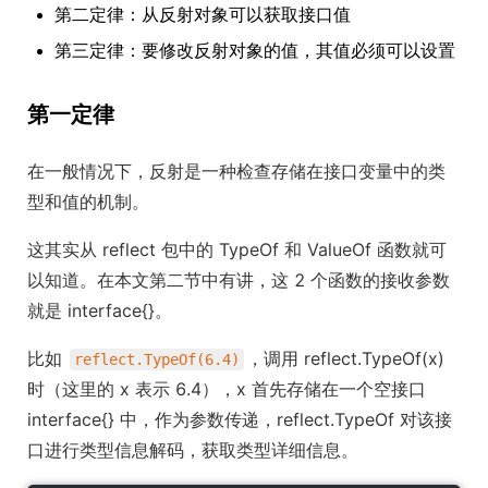
第二定律：从反射对象可以获取接口值
第三定律：要修改反射对象的值，其值必须可以设置
第一定律
在一般情况下，反射是一种检查存储在接口变量中的类
型和值的机制。
这其实从 reflect 包中的 TypeOf 和 ValueOf 函数就可
以知道。在本文第二节中有讲，这 2 个函数的接收参数
就是 interface{}。
比如
，调用 reflect.TypeOf(x)
reflect.TypeOf(6.4)
时（这里的 x 表示 6.4），x 首先存储在一个空接口
interface{} 中，作为参数传递，reflect.TypeOf 对该接
口进行类型信息解码，获取类型详细信息。