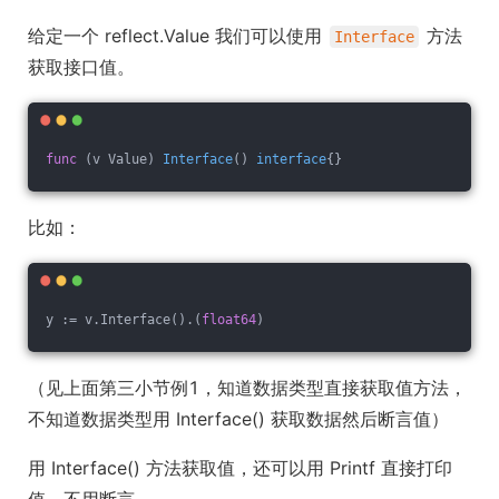
给定一个 reflect.Value 我们可以使用
方法
Interface
获取接口值。
func
(v Value)
Interface
()
interface
{}
比如：
y := v.Interface().(
float64
)
（见上面第三小节例1，知道数据类型直接获取值方法，
不知道数据类型用 Interface() 获取数据然后断言值）
用 Interface() 方法获取值，还可以用 Printf 直接打印
值，不用断言。