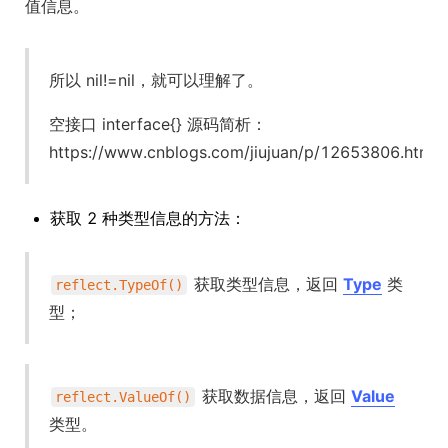
值信息。
所以 nil!=nil，就可以理解了。
空接口 interface{} 源码简析：
https://www.cnblogs.com/jiujuan/p/12653806.html
获取 2 种类型信息的方法：
获取类型信息，返回
Type
类
reflect.TypeOf()
型；
获取数据信息，返回
Value
reflect.ValueOf()
类型。