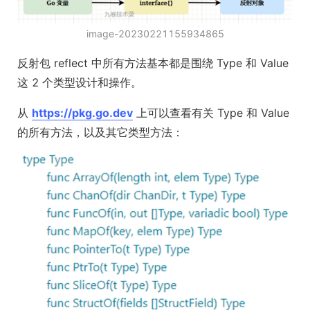
image-20230221155934865
反射包 reflect 中所有方法基本都是围绕 Type 和 Value
这 2 个类型设计和操作。
从
https://pkg.go.dev
上可以查看有关 Type 和 Value
的所有方法，以及其它类型方法：