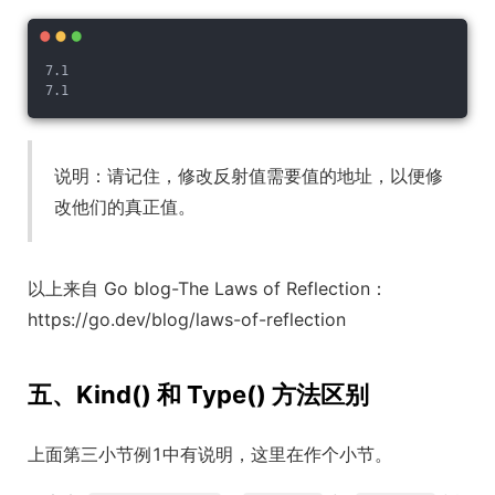
7.1
7.1
说明：请记住，修改反射值需要值的地址，以便修
改他们的真正值。
以上来自 Go blog-The Laws of Reflection：
https://go.dev/blog/laws-of-reflection
五、Kind() 和 Type() 方法区别
上面第三小节例1中有说明，这里在作个小节。