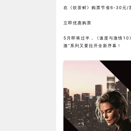
在《饮茶鲜》购票节省6-30元/
立即优惠购票
5月即将过半，《速度与激情10
激”系列又要拉开全新序幕！