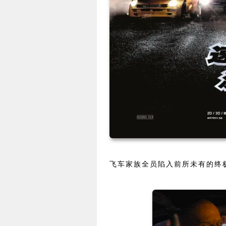
飞车家族全员陷入前所未有的终