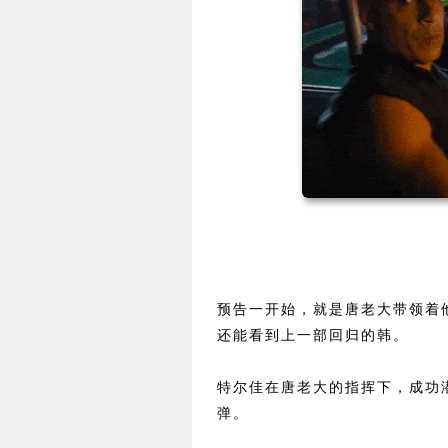
预告一开始，就是唐老大带领着他
还能看到上一部回归的韩。
特尔佳在唐老大的指挥下，成功
弹。