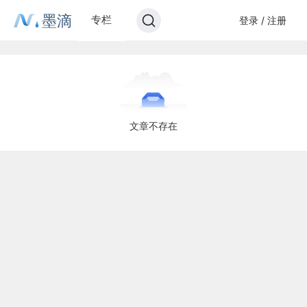
墨滴
专栏
登录 / 注册
文章不存在