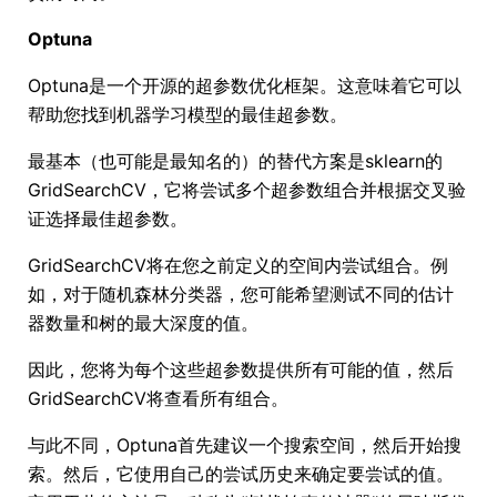
Optuna
Optuna是一个开源的超参数优化框架。这意味着它可以
帮助您找到机器学习模型的最佳超参数。
最基本（也可能是最知名的）的替代方案是sklearn的
GridSearchCV，它将尝试多个超参数组合并根据交叉验
证选择最佳超参数。
GridSearchCV将在您之前定义的空间内尝试组合。例
如，对于随机森林分类器，您可能希望测试不同的估计
器数量和树的最大深度的值。
因此，您将为每个这些超参数提供所有可能的值，然后
GridSearchCV将查看所有组合。
与此不同，Optuna首先建议一个搜索空间，然后开始搜
索。然后，它使用自己的尝试历史来确定要尝试的值。