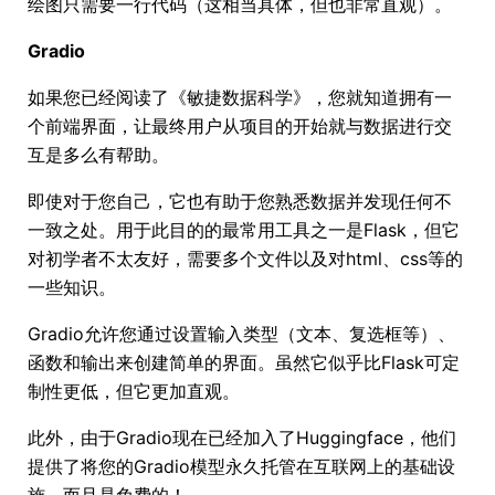
绘图只需要一行代码（这相当具体，但也非常直观）。
Gradio
如果您已经阅读了《敏捷数据科学》，您就知道拥有一
个前端界面，让最终用户从项目的开始就与数据进行交
互是多么有帮助。
即使对于您自己，它也有助于您熟悉数据并发现任何不
一致之处。用于此目的的最常用工具之一是Flask，但它
对初学者不太友好，需要多个文件以及对html、css等的
一些知识。
Gradio允许您通过设置输入类型（文本、复选框等）、
函数和输出来创建简单的界面。虽然它似乎比Flask可定
制性更低，但它更加直观。
此外，由于Gradio现在已经加入了Huggingface，他们
提供了将您的Gradio模型永久托管在互联网上的基础设