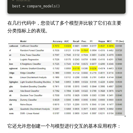
best = compare_models()
在几行代码中，您尝试了多个模型并比较了它们在主要
分类指标上的表现。
它还允许您创建一个与模型进行交互的基本应用程序：