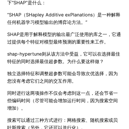
下“SHAP”是什么：
“SHAP（SHapley Additive exPlanations）是一种解释
任何机器学习模型输出的博弈论方法。”
SHAP是用于解释模型的输出最广泛使用的库之一，它通
过提供每个特征对模型最终预测的重要性来工作。
shap-hypertune则从该方法中受益，它可以在选择最佳
特征的同时选择最佳超参数。为什么要这样做？
独立选择特征和调整超参数可能会导致次优选择，因为
您没有考虑它们之间的交互作用。
同时进行这两项操作不仅会考虑到这一点，还会节省一
些编码时间（尽管可能会增加运行时间，因为搜索空间
增加）。
搜索可以通过三种方式进行：网格搜索、随机搜索或贝
叶斯搜索（另外，它还可以并行化）。