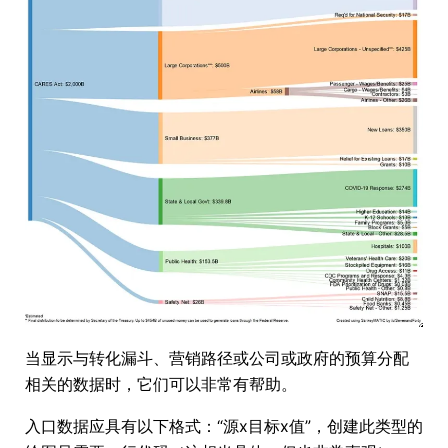
当显示与转化漏斗、营销路径或公司或政府的预算分配
相关的数据时，它们可以非常有帮助。
入口数据应具有以下格式：“源x目标x值”，创建此类型的