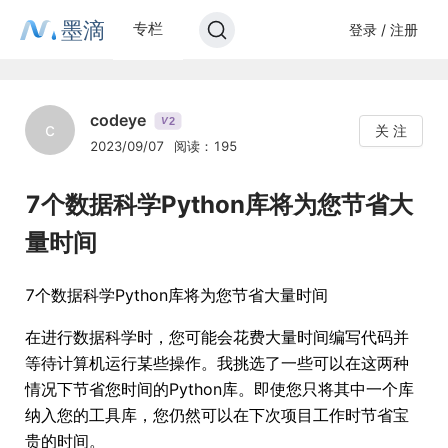
墨滴
专栏
登录 / 注册
codeye
2
V
c
关 注
2023/09/07
阅读：195
7个数据科学Python库将为您节省大
量时间
7个数据科学Python库将为您节省大量时间
在进行数据科学时，您可能会花费大量时间编写代码并
等待计算机运行某些操作。我挑选了一些可以在这两种
情况下节省您时间的Python库。即使您只将其中一个库
纳入您的工具库，您仍然可以在下次项目工作时节省宝
贵的时间。