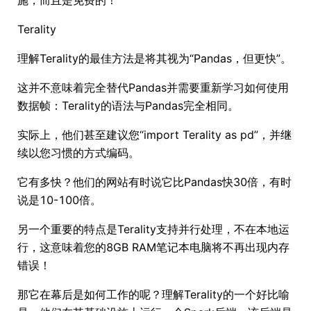
施，而且是免费的！
Terality
理解Terality的最佳方法是将其视为“Pandas，但更快”。
这并不意味着完全替代Pandas并需要重新学习如何使用
数据帧：Terality的语法与Pandas完全相同。
实际上，他们甚至建议您“import Terality as pd”，并继
续以您习惯的方式编码。
它有多快？他们的网站有时说它比Pandas快30倍，有时
说是10-100倍。
另一个重要的特点是Terality支持并行处理，不在本地运
行，这意味着您的8GB RAM笔记本电脑将不再出现内存
错误！
那它在幕后是如何工作的呢？理解Terality的一个好比喻