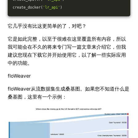
create_docker(
'lr_api'
)
它几乎没有比这更简单的了，对吧？
它是如此完整，以至于很难在这里覆盖所有内容，所以
我可能会在不久的将来专门写一篇文章来介绍它，但我
建议您现在下载它并开始使用它，以了解一些实际应用
中的功能。
floWeaver
floWeaver从流数据集生成桑基图。如果您不知道什么是
桑基图，这里有一个示例：