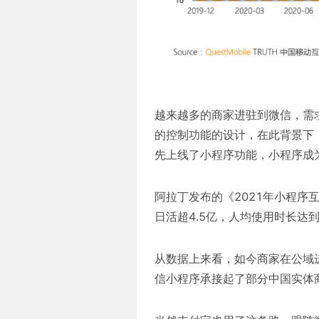
越来越多的商家进驻到微信，需
的控制功能的设计，在此背景下
先上线了小程序功能，小程序成
阿拉丁发布的《2021年小程序
日活超4.5亿，人均使用时长达到
从数据上来看，如今商家在公域
信小程序承接起了部分中国实体