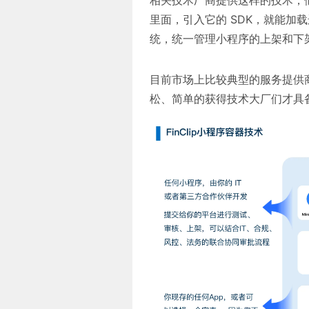
相关技术厂商提供这样的技术，他
里面，引入它的 SDK，就能加
统，统一管理小程序的上架和下
目前市场上比较典型的服务提供商是 F
松、简单的获得技术大厂们才具