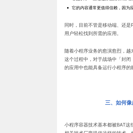
它的内容通常更值得信赖，因为
同时，目前不管是移动端、还是
用户轻松找到所需的应用。
随着小程序业务的愈演愈烈，越
这个过程中，对于战场中「封闭
的应用中也能具备运行小程序的
三、如何像
小程序容器技术基本都被BAT