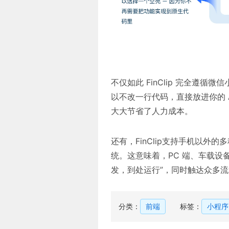
不仅如此 FinClip 完全遵
以不改一行代码，直接放进你的 
大大节省了人力成本。
还有，FinClip支持手机以外的多
统。这意味着，PC 端、车载设
发，到处运行”，同时触达众多
分类：
前端
标签：
小程序