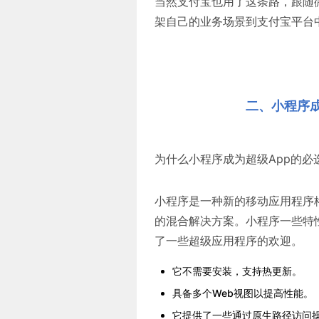
当然支付宝也用了这条路，跟随
架自己的业务场景到支付宝平台
二、小程序成
为什么小程序成为超级App的
小程序是一种新的移动应用程序
的混合解决方案。小程序一些特
了一些超级应用程序的欢迎。
它不需要安装，支持热更新。
具备多个Web视图以提高性能。
它提供了一些通过原生路径访问操