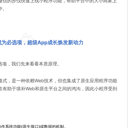
微信的步伐快速上线小程序功能，帮助平台中的大小商家上
中。
为必选项，超级App成长焕发新动力
必选项，我们先来看看本质原理。
格式，是一种依赖Web技术，但也集成了原生应用程序功能
性有助于填补Web和原生平台之间的鸿沟，因此小程序受到
作系统功能(原生接口)或数据的机制。