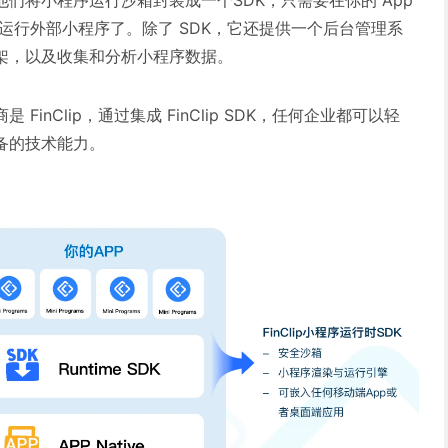
们将小程序运行沙箱封装成一个SDK，只需要在你的 App
载运行外部小程序了。除了 SDK，它还提供一个后台管理系
架，以及收集和分析小程序数据。
inClip，通过集成 FinClip SDK，任何企业都可以轻
备的技术能力。