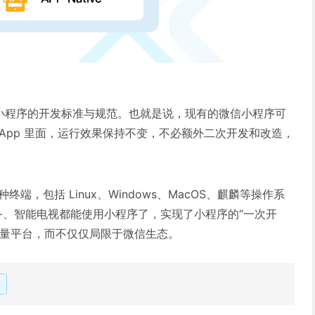
循微信小程序的开发标准与规范。也就是说，现有的微信小程序可
App 里面，运行效果保持不变，不必额外二次开发和改造，
种终端，包括 Linux、Windows、MacOS、麒麟等操作系
备、智能电视都能使用小程序了，实现了小程序的“一次开
流量平台，而不仅仅局限于微信生态。