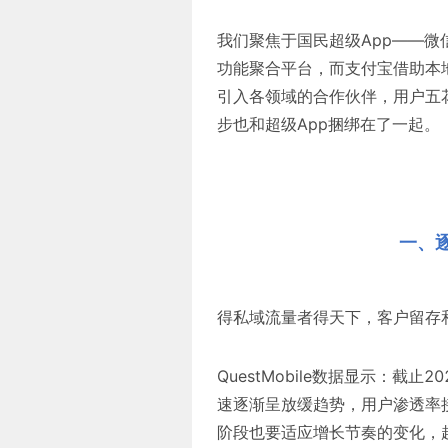
我们聚焦于国民超级App——
功能聚合平台，而支付宝借助本
引入各领域的合作伙伴，用户五
步也和超级App捆绑在了一起。
一、
得私域流量者得天下，客户留存
QuestMobile数据显示：截
速逐渐呈放缓趋势，用户渗透率
阶段也要适应增长节奏的变化，