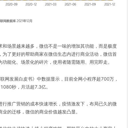
求和场景越来越多，微信不是一味的增加其功能，而是极度
，为了更好的帮助商家在微信生态内进行商业活动，微信首
为功能化、场景化的碎片，使用者随需随用、用完即走。
互联网发展白皮书》中数据显示，目前全网小程序超700万，
1080秒，月活超7.3亿。
进行推广营销的成本快速增长，疫情激发下，布局已久的微
商业的迁移，微信的商业价值越发凸显。