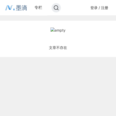
墨滴
专栏
登录 / 注册
文章不存在