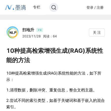
墨滴
专栏
登录 / 注册
扫地升
4
V
关 注
2023/11/28
阅读：64
10种提高检索增强生成(RAG)系统性
能的方法
10种提高检索增强生成(RAG)系统性能的方法，如下所
示：
1.清理数据，删除冲突、重复信息，整合文档主题。
2.尝试不同的索引类型，如基于关键词和基于嵌入的混合
索引。