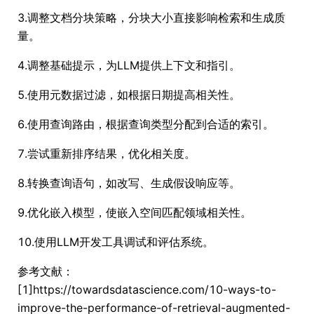
3.调整文档分块策略，分块大小直接影响检索和生成质
量。
4.调整基础提示，为LLM提供上下文和指引。
5.使用元数据过滤，如根据日期提高相关性。
6.使用查询路由，根据查询类型分配到合适的索引。
7.尝试重新排序结果，优化相关度。
8.转换查询语句，如改写、生成假设响应等。
9.优化嵌入模型，使嵌入空间匹配领域相关性。
10.使用LLM开发工具调试和评估系统。
参考文献：
[1]https://towardsdatascience.com/10-ways-to-
improve-the-performance-of-retrieval-augmented-