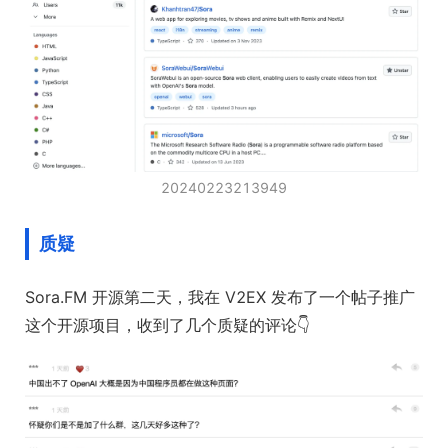
20240223213949
质疑
Sora.FM 开源第二天，我在 V2EX 发布了一个帖子推广
这个开源项目，收到了几个质疑的评论👇