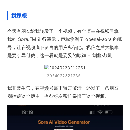
搅屎棍
今天有朋友给我转发了一个视频，有个博主在视频号拿
我的 Sora.FM 进行演示，声称拿到了 openai-sora 的账
号，让在视频底下留言的用户私信他。私信之后大概率
是要引导付费，这一看就是妥妥的欺诈 + 割韭菜啊。
20240223212351
我非常生气，在视频号底下留言澄清，还发了一条朋友
圈控诉这个博主，有些好友帮忙举报了这个视频。