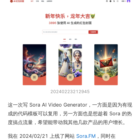
20240223212945
这一次写 Sora AI Video Generator，一方面是因为有现
成的代码模板可以复用，另一方面也是想趁着 Sora 的热
度搞点流量，希望能带动我其他几款产品的用户增长。
我在 2024/02/21 上线了网站
Sora.FM
，同时在