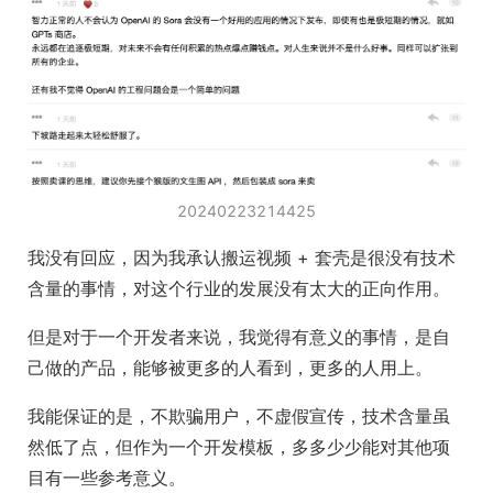
20240223214425
我没有回应，因为我承认搬运视频 + 套壳是很没有技术
含量的事情，对这个行业的发展没有太大的正向作用。
但是对于一个开发者来说，我觉得有意义的事情，是自
己做的产品，能够被更多的人看到，更多的人用上。
我能保证的是，不欺骗用户，不虚假宣传，技术含量虽
然低了点，但作为一个开发模板，多多少少能对其他项
目有一些参考意义。