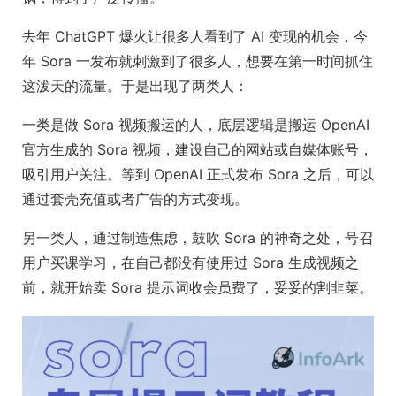
去年 ChatGPT 爆火让很多人看到了 AI 变现的机会，今
年 Sora 一发布就刺激到了很多人，想要在第一时间抓住
这泼天的流量。于是出现了两类人：
一类是做 Sora 视频搬运的人，底层逻辑是搬运 OpenAI
官方生成的 Sora 视频，建设自己的网站或自媒体账号，
吸引用户关注。等到 OpenAI 正式发布 Sora 之后，可以
通过套壳充值或者广告的方式变现。
另一类人，通过制造焦虑，鼓吹 Sora 的神奇之处，号召
用户买课学习，在自己都没有使用过 Sora 生成视频之
前，就开始卖 Sora 提示词收会员费了，妥妥的割韭菜。