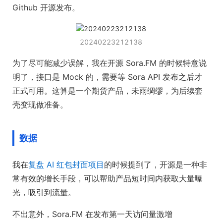
Github 开源发布。
20240223212138
为了尽可能减少误解，我在开源 Sora.FM 的时候特意说
明了，接口是 Mock 的，需要等 Sora API 发布之后才
正式可用。这算是一个期货产品，未雨绸缪，为后续套
壳变现做准备。
数据
我在
复盘 AI 红包封面项目
的时候提到了，开源是一种非
常有效的增长手段，可以帮助产品短时间内获取大量曝
光，吸引到流量。
不出意外，Sora.FM 在发布第一天访问量激增