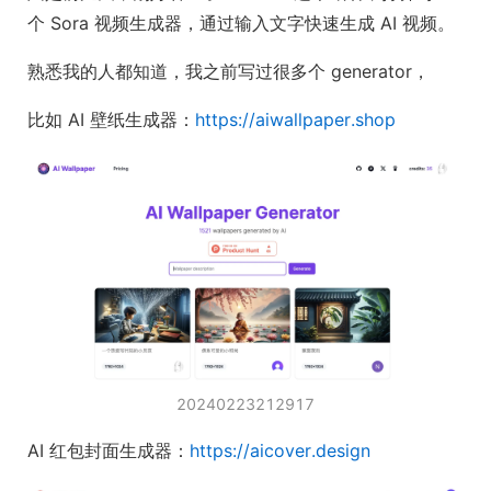
个 Sora 视频生成器，通过输入文字快速生成 AI 视频。
熟悉我的人都知道，我之前写过很多个 generator，
比如 AI 壁纸生成器：
https://aiwallpaper.shop
20240223212917
AI 红包封面生成器：
https://aicover.design