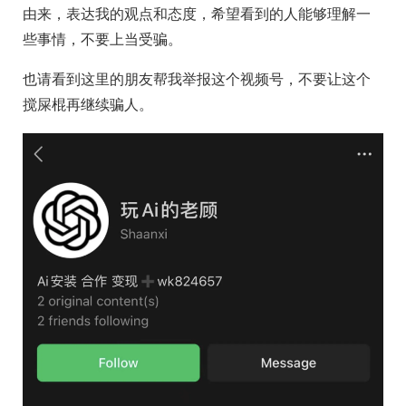
由来，表达我的观点和态度，希望看到的人能够理解一
些事情，不要上当受骗。
也请看到这里的朋友帮我举报这个视频号，不要让这个
搅屎棍再继续骗人。