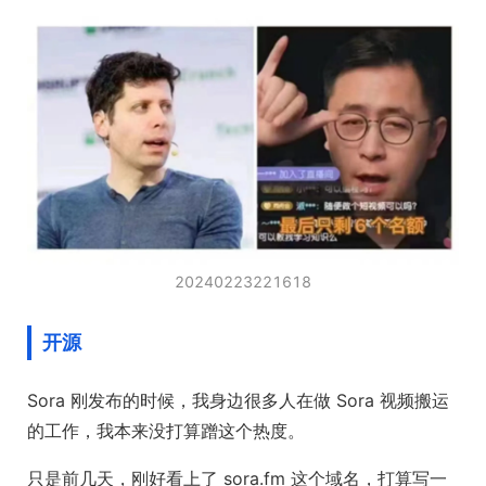
20240223221618
开源
Sora 刚发布的时候，我身边很多人在做 Sora 视频搬运
的工作，我本来没打算蹭这个热度。
只是前几天，刚好看上了 sora.fm 这个域名，打算写一