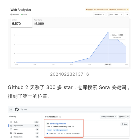
20240223213716
Github 2 天涨了 300 多 star，仓库搜索 Sora 关键词，
排到了第一的位置。