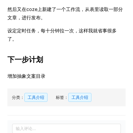
然后又在coze上新建了一个工作流，从表里读取一部分
文章，进行发布。
设定定时任务，每十分钟拉一次，这样我就省事很多
了。
下一步计划
增加抽象文案目录
分类：
工具介绍
标签：
工具介绍