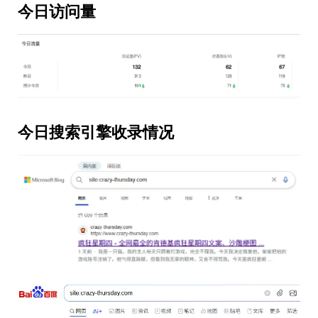
今日访问量
今日搜索引擎收录情况