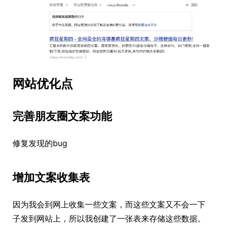
网站优化点
完善朋友圈文案功能
修复发现的bug
增加文案收集表
因为我会到网上收集一些文案，而这些文案又不会一下
子发到网站上，所以我创建了一张表来存储这些数据。