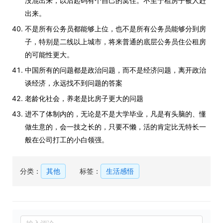
没混出来，以后起码有个自己的窝住。不至于租房子被人赶
出来。
不是所有公务员都能够上位，也不是所有公务员能够分到房
子，特别是二线以上城市，将来普通的底层公务员住公租房
的可能性更大。
中国所有的问题都是政治问题，而不是经济问题，离开政治
谈经济，永远找不到问题的答案
老龄化社会，养老是比房子更大的问题
进不了体制内的，无论是不是大学毕业，凡是有头脑的、懂
做生意的，会一技之长的，只要不懒，活的肯定比无特长一
般在公司打工的小白领强。
分类：
其他
标签：
生活感悟