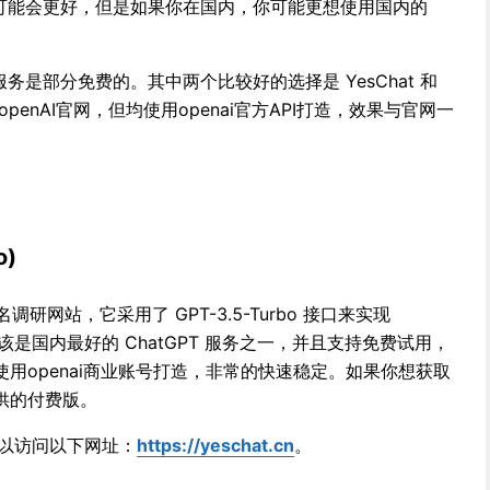
 服务可能会更好，但是如果你在国内，你可能更想使用国内的
 服务是部分免费的。其中两个比较好的选择是 YesChat 和
非openAI官网，但均使用openai官方API打造，效果与官网一
o)
的知名调研网站，它采用了 GPT-3.5-Turbo 接口来实现
应该是国内最好的 ChatGPT 服务之一，并且支持免费试用，
用openai商业账号打造，非常的快速稳定。如果你想获取
供的付费版。
则可以访问以下网址：
https://yeschat.cn
。