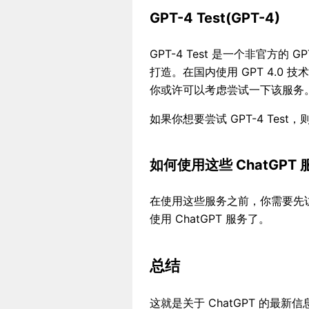
GPT-4 Test(GPT-4)
GPT-4 Test 是一个非官方的 G
打造。在国内使用 GPT 4.0 
你或许可以考虑尝试一下该服务
如果你想要尝试 GPT-4 Tes
如何使用这些 ChatGPT
在使用这些服务之前，你需要先
使用 ChatGPT 服务了。
总结
这就是关于 ChatGPT 的最新