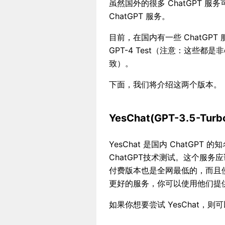
虽然国外的很多 ChatGPT
ChatGPT 服务。
目前，在国内有一些 ChatGPT
GPT-4 Test（注意：这些都是
致）。
下面，我们将介绍这两个版本。
YesChat(GPT-3.5-Turb
YesChat 是国内 ChatGPT 
ChatGPT技术测试。这个服务
付费版本也是全网最低的，而且使
更好的服务，你可以使用他们提
如果你想要尝试 YesChat，