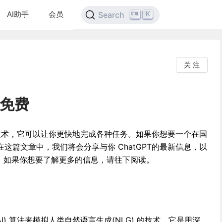
AI助手
会员
K
Search
关 注
版免费
器人技术，它可以让你更快地完成各种任务。如果你想要一个在国
这篇文章中，我们将会分享与你 ChatGPT的最新信息，以
方法。如果你想要了解更多的信息，请往下阅读。
(AI) 算法来模拟人类自然语言生成(NLG) 的技术。它是用深