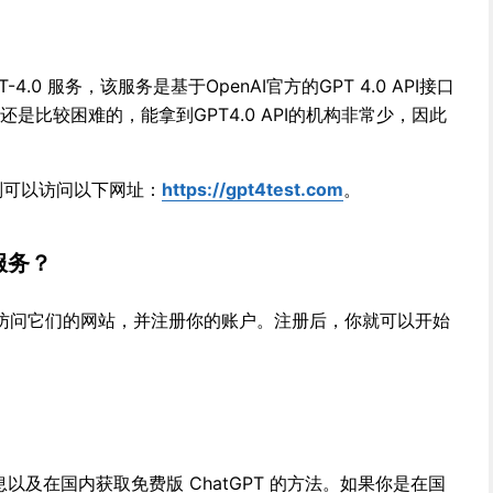
PT-4.0 服务，该服务是基于OpenAI官方的GPT 4.0 API接口
技术还是比较困难的，能拿到GPT4.0 API的机构非常少，因此
。
t，则可以访问以下网址：
https://gpt4test.com
。
 服务？
访问它们的网站，并注册你的账户。注册后，你就可以开始
信息以及在国内获取免费版 ChatGPT 的方法。如果你是在国