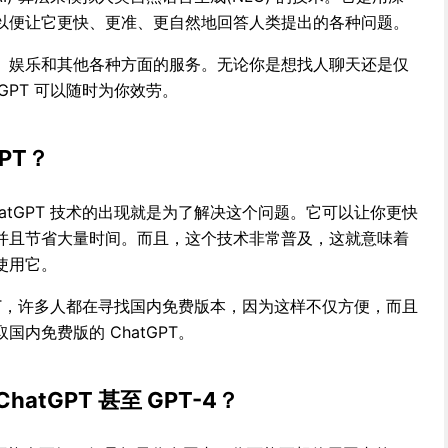
以便让它更快、更准、更自然地回答人类提出的各种问题。
、娱乐和其他各种方面的服务。无论你是想找人聊天还是仅
GPT 可以随时为你效劳。
PT？
atGPT 技术的出现就是为了解决这个问题。它可以让你更快
并且节省大量时间。而且，这个技术非常普及，这就意味着
使用它。
GPT，许多人都在寻找国内免费版本，因为这样不仅方便，而且
内免费版的 ChatGPT。
atGPT 甚至 GPT-4？