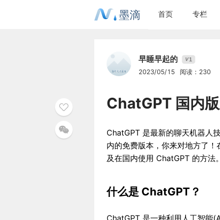
墨滴
首页
专栏
早睡早起的
1
V
2023/05/15
阅读：230
ChatGPT 国内
ChatGPT 是最新的聊天机
内的免费版本，你来对地方了！在
及在国内使用 ChatGPT 的
什么是 ChatGPT？
ChatGPT 是一种利用人工智能