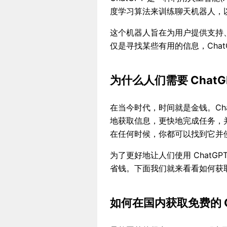
度学习算法来训练聊天机器人，
这个机器人旨在为用户提供支持
仅是寻找某些有用的信息，Chat
为什么人们需要 ChatG
在当今时代，时间就是金钱。Ch
地获取信息，更快地完成任务，
在任何时候，你都可以找到它并
为了更好地让人们使用 Chat
省钱。下面我们就来看看如何获取国
如何在国内获取免费的 Ch