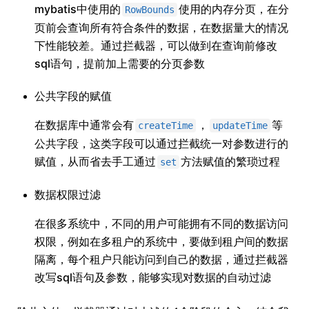
mybatis中使用的
使用的内存分页，在分
RowBounds
页前会查询所有符合条件的数据，在数据量大的情况
下性能较差。通过拦截器，可以做到在查询前修改
sql语句，提前加上需要的分页参数
公共字段的赋值
在数据库中通常会有
，
等
createTime
updateTime
公共字段，这类字段可以通过拦截统一对参数进行的
赋值，从而省去手工通过
方法赋值的繁琐过程
set
数据权限过滤
在很多系统中，不同的用户可能拥有不同的数据访问
权限，例如在多租户的系统中，要做到租户间的数据
隔离，每个租户只能访问到自己的数据，通过拦截器
改写sql语句及参数，能够实现对数据的自动过滤