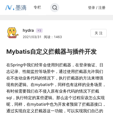
墨滴
专栏
登录 / 注册
hydra
2
V
关 注
2021/03/31
阅读：1463
Mybatis自定义拦截器与插件开发
在Spring中我们经常会使用到拦截器，在登录验证、日
志记录、性能监控等场景中，通过使用拦截器允许我们
在不改动业务代码的情况下，执行拦截器的方法来增强
现有的逻辑。在mybatis中，同样也有这样的业务场景，
有时候需要我们在不侵入原有业务代码的情况下拦截
sql，执行特定的某些逻辑。那么这个过程应该怎么实现
呢，同样，在mybatis中也为开发者预留了拦截器接口，
通过实现自定义拦截器这一功能，可以实现我们自己的