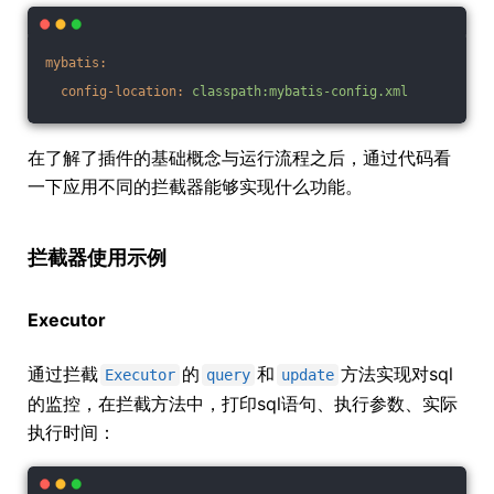
mybatis:
config-location:
classpath:mybatis-config.xml
在了解了插件的基础概念与运行流程之后，通过代码看
一下应用不同的拦截器能够实现什么功能。
拦截器使用示例
Executor
通过拦截
的
和
方法实现对sql
Executor
query
update
的监控，在拦截方法中，打印sql语句、执行参数、实际
执行时间：