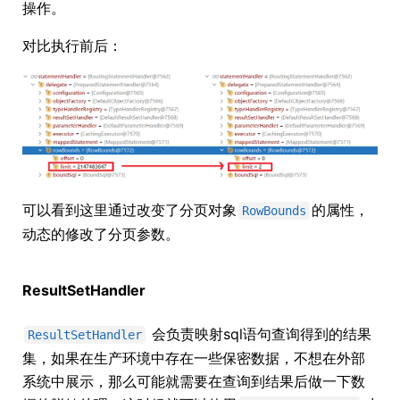
操作。
对比执行前后：
可以看到这里通过改变了分页对象
的属性，
RowBounds
动态的修改了分页参数。
ResultSetHandler
会负责映射sql语句查询得到的结果
ResultSetHandler
集，如果在生产环境中存在一些保密数据，不想在外部
系统中展示，那么可能就需要在查询到结果后做一下数