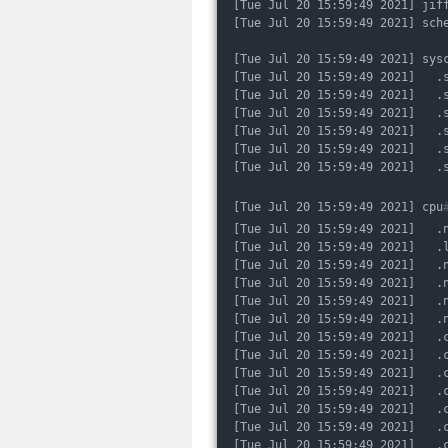
[Tue Jul 20 15:59:49 2021] jif
[Tue Jul 20 15:59:49 2021] sch
[Tue Jul 20 15:59:49 2021] sys
[Tue Jul 20 15:59:49 2021]   .
[Tue Jul 20 15:59:49 2021]   .
[Tue Jul 20 15:59:49 2021]   .
[Tue Jul 20 15:59:49 2021]   .
[Tue Jul 20 15:59:49 2021]   .
[Tue Jul 20 15:59:49 2021]   .
[Tue Jul 20 15:59:49 2021] cpu
[Tue Jul 20 15:59:49 2021]   .
[Tue Jul 20 15:59:49 2021]   .
[Tue Jul 20 15:59:49 2021]   .
[Tue Jul 20 15:59:49 2021]   .
[Tue Jul 20 15:59:49 2021]   .
[Tue Jul 20 15:59:49 2021]   .
[Tue Jul 20 15:59:49 2021]   .
[Tue Jul 20 15:59:49 2021]   .
[Tue Jul 20 15:59:49 2021]   .
[Tue Jul 20 15:59:49 2021]   .
[Tue Jul 20 15:59:49 2021]   .
[Tue Jul 20 15:59:49 2021]   .
[Tue Jul 20 15:59:49 2021]   .