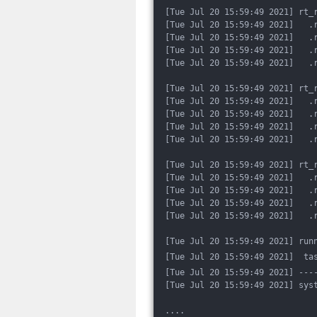
[Tue Jul 20 15:59:49 2021] rt_
[Tue Jul 20 15:59:49 2021]   .
[Tue Jul 20 15:59:49 2021]   .
[Tue Jul 20 15:59:49 2021]   .
[Tue Jul 20 15:59:49 2021]   .
[Tue Jul 20 15:59:49 2021] rt_
[Tue Jul 20 15:59:49 2021]   .
[Tue Jul 20 15:59:49 2021]   .
[Tue Jul 20 15:59:49 2021]   .
[Tue Jul 20 15:59:49 2021]   .
[Tue Jul 20 15:59:49 2021] rt_
[Tue Jul 20 15:59:49 2021]   .
[Tue Jul 20 15:59:49 2021]   .
[Tue Jul 20 15:59:49 2021]   .
[Tue Jul 20 15:59:49 2021]   .
[Tue Jul 20 15:59:49 2021] run
[Tue Jul 20 15:59:49 2021]  ta
[Tue Jul 20 15:59:49 2021] ---
[Tue Jul 20 15:59:49 2021] sys
....