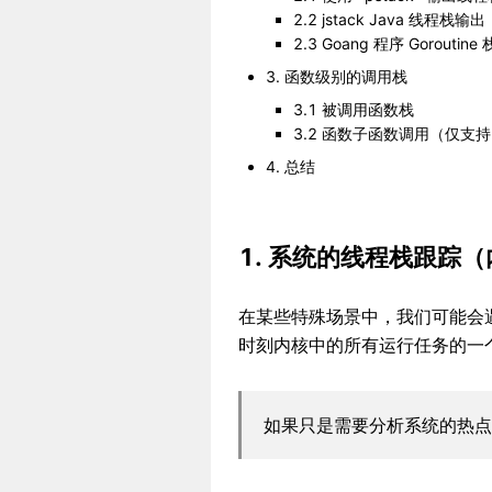
2.2 jstack Java 线程栈输出
2.3 Goang 程序 Goroutine 
3. 函数级别的调用栈
3.1 被调用函数栈
3.2 函数子函数调用（仅支
4. 总结
1. 系统的线程栈跟踪
在某些特殊场景中，我们可能会遇
时刻内核中的所有运行任务的一
如果只是需要分析系统的热点路