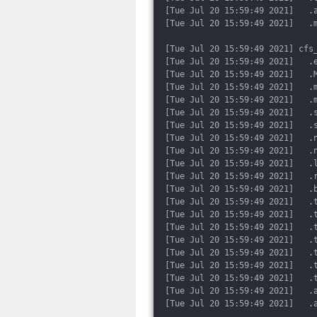
[Tue Jul 20 15:59:49 2021]   .
[Tue Jul 20 15:59:49 2021]   .
[Tue Jul 20 15:59:49 2021] cfs
[Tue Jul 20 15:59:49 2021]   .
[Tue Jul 20 15:59:49 2021]   .
[Tue Jul 20 15:59:49 2021]   .
[Tue Jul 20 15:59:49 2021]   .
[Tue Jul 20 15:59:49 2021]   .
[Tue Jul 20 15:59:49 2021]   .
[Tue Jul 20 15:59:49 2021]   .
[Tue Jul 20 15:59:49 2021]   .
[Tue Jul 20 15:59:49 2021]   .
[Tue Jul 20 15:59:49 2021]   .
[Tue Jul 20 15:59:49 2021]   .
[Tue Jul 20 15:59:49 2021]   .
[Tue Jul 20 15:59:49 2021]   .
[Tue Jul 20 15:59:49 2021]   .
[Tue Jul 20 15:59:49 2021]   .
[Tue Jul 20 15:59:49 2021]   .
[Tue Jul 20 15:59:49 2021]   .
[Tue Jul 20 15:59:49 2021]   .
[Tue Jul 20 15:59:49 2021]   .
[Tue Jul 20 15:59:49 2021]   .