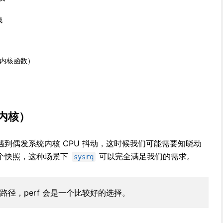
栈
持内核函数）
（内核）
到偶发系统内核 CPU 抖动，这时候我们可能需要知晓动
个快照，这种场景下
可以完全满足我们的需求。
sysrq
径，perf 会是一个比较好的选择。