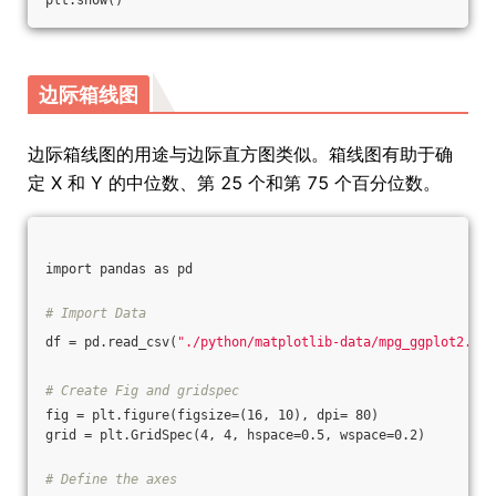
plt.show()
边际箱线图
边际箱线图的用途与边际直方图类似。箱线图有助于确
定 X 和 Y 的中位数、第 25 个和第 75 个百分位数。
import pandas as pd
# Import Data
df = pd.read_csv(
"./python/matplotlib-data/mpg_ggplot2.csv
# Create Fig and gridspec
fig = plt.figure(figsize=(16, 10), dpi= 80)
grid = plt.GridSpec(4, 4, hspace=0.5, wspace=0.2)
# Define the axes