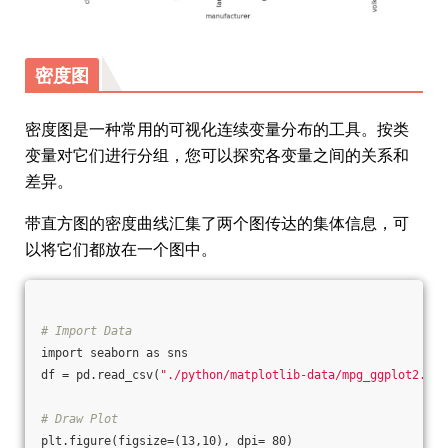
密度图
密度图是一种常用的可视化连续变量分布的工具。按类
变量对它们进行分组，您可以探究各变量之间的关系和
差异。
带直方图的密度曲线汇集了两个图传达的集体信息，可
以将它们都放在一个图中。
# Import Data
import seaborn as sns
df = pd.read_csv(
"./python/matplotlib-data/mpg_ggplot2.csv
# Draw Plot
plt.figure(figsize=(13,10), dpi= 80)