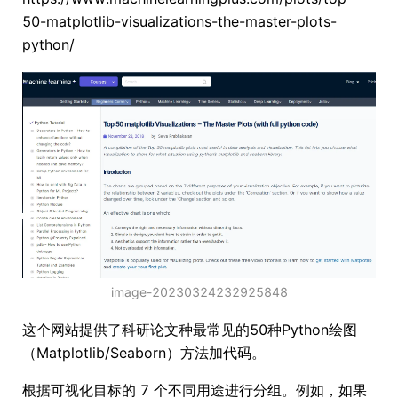
50-matplotlib-visualizations-the-master-plots-
python/
image-20230324232925848
这个网站提供了科研论文种最常见的50种Python绘图
（Matplotlib/Seaborn）方法加代码。
根据可视化目标的 7 个不同用途进行分组。例如，如果