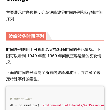
主要展示时序数据，介绍波峰波谷时间序列和双y轴时间
序列
波峰波谷时间序列
时间序列图用于可视化给定指标随时间的变化情况。下
图可以看到 1949 年至 1969 年间航空客运量的变化情
况。
下面的时间序列绘制了所有的波峰和波谷，并注释了选
定特殊事件的发生。
# Import Data
df = pd.read_csv(
'./python/matplotlib-data/AirPassengers.c