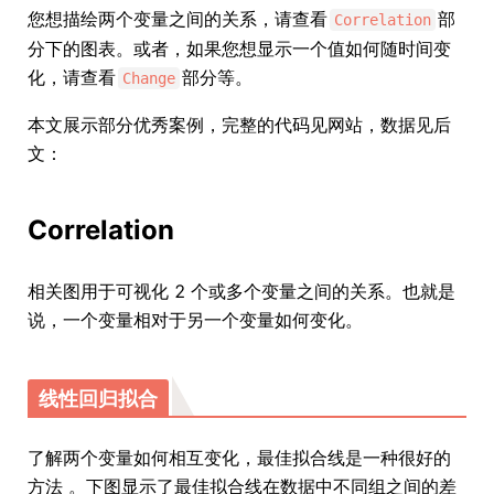
您想描绘两个变量之间的关系，请查看
部
Correlation
分下的图表。或者，如果您想显示一个值如何随时间变
化，请查看
部分等。
Change
本文展示部分优秀案例，完整的代码见网站，数据见后
文：
Correlation
相关图用于可视化 2 个或多个变量之间的关系。也就是
说，一个变量相对于另一个变量如何变化。
线性回归拟合
了解两个变量如何相互变化，最佳拟合线是一种很好的
方法 。下图显示了最佳拟合线在数据中不同组之间的差