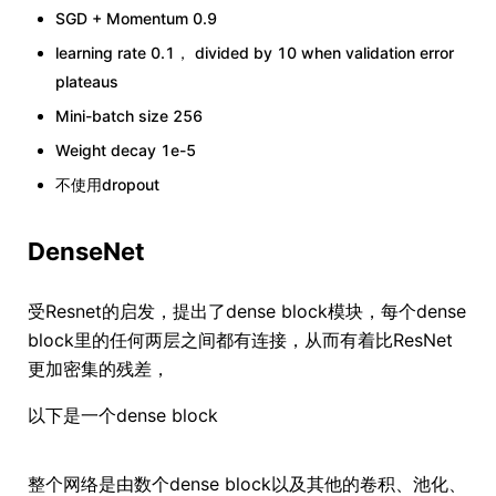
SGD + Momentum 0.9
learning rate 0.1， divided by 10 when validation error
plateaus
Mini-batch size 256
Weight decay 1e-5
不使用dropout
D
enseNet
受Resnet的启发，提出了dense block模块，每个dense
block里的任何两层之间都有连接，从而有着比ResNet
更加密集的残差，
以下是一个dense block
整个网络是由数个dense block以及其他的卷积、池化、