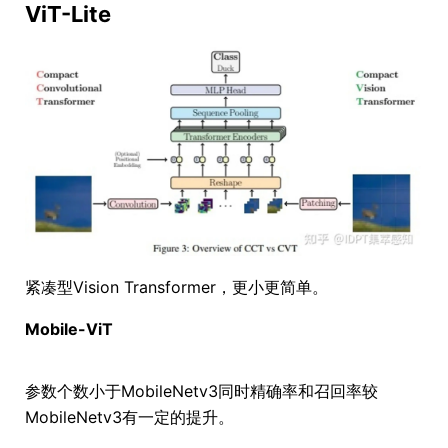
ViT-Lite
紧凑型Vision Transformer，更小更简单。
Mobile-ViT
参数个数小于MobileNetv3同时精确率和召回率较
MobileNetv3有一定的提升。