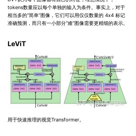
tokens数量应以每个单独的输入为条件。事实上，对于
相当多的“简单”图像，它们可以用仅仅数量的 4x4 标记
准确预测，而只有一小部分“难”图像需要更精细的表示。
LeViT
用于快速推理的视觉Transformer。