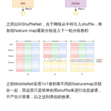
之所以叫ShuffleNet，在于网络从中间引入shuffle，将
各组feature map重新分组送入下一轮分组卷积
之前MobileNet采用1x1卷积将不同的featuremap关联
在一起，而这里只是简单的用shuffle来进行信息渗透，
不产生计算量，以之达到类似的效果。