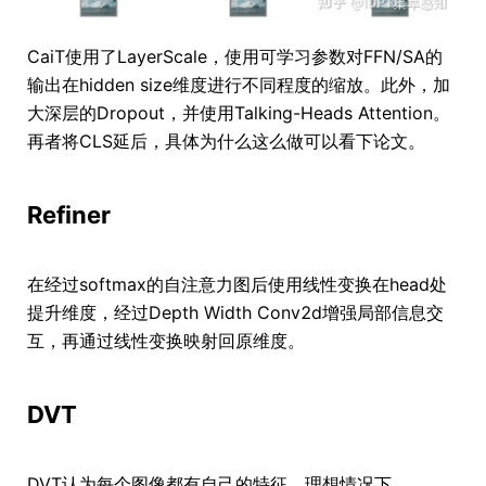
CaiT使用了LayerScale，使用可学习参数对FFN/SA的
输出在hidden size维度进行不同程度的缩放。此外，加
大深层的Dropout，并使用Talking-Heads Attention。
再者将CLS延后，具体为什么这么做可以看下论文。
Refiner
在经过softmax的自注意力图后使用线性变换在head处
提升维度，经过Depth Width Conv2d增强局部信息交
互，再通过线性变换映射回原维度。
DVT
DVT认为每个图像都有自己的特征，理想情况下，