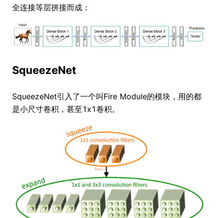
全连接等层拼接而成：
SqueezeNet
SqueezeNet引入了一个叫Fire Module的模块，用的都
是小尺寸卷积，甚至1x1卷积。