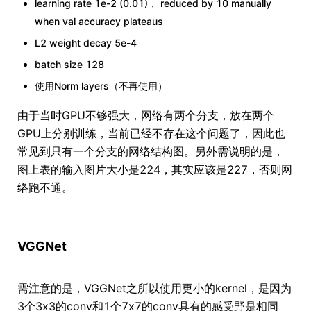
learning rate 1e-2 (0.01)， reduced by 10 manually
when val accuracy plateaus
L2 weight decay 5e-4
batch size 128
使用Norm layers（不再使用）
由于当时GPU不够强大，网络有两个分支，放在两个
GPU上分别训练，当前已经不存在这个问题了，因此也
常见到只有一个分支的网络结构图。另外需说明的是，
图上表的输入图片大小是224，其实应该是227，否则网
络跑不通。
VGGNet
需注意的是，VGGNet之所以使用更小的kernel，是因为
3个3x3的conv和1个7x7的conv具有的感受野是相同