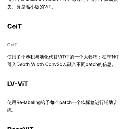
失。算是缩小版的ViT。
CeiT
CeiT
使用多个卷积与池化代替ViT中的一个大卷积；在FFN中
引入Depth Width Conv2d以融合不同patch的信息。
LV-ViT
使用Re-labeling给予每个patch一个软标签进行辅助训
练。