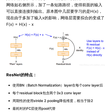
网络如右侧所示，加了一条短路路径，使得前面的输入
可以直接连接到输出。原本图中几层要学习的是H(x)，
现在由于多加了输入x的影响，网络层需要拟合的变成了
F(x) = H(x) - x
ResNet的特点：
使用BN（Batch Normalization）layer在每个conv layer后
每个residual block包含两个3x3 conv layer
周期性的使用stride 2 pooling降低维度，相当于除2
最耗时的FC层使用pool代替