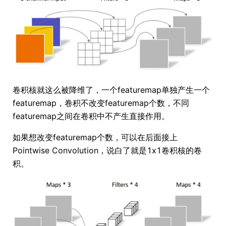
卷积核就这么被降维了，一个featuremap单独产生一个
featuremap，卷积不改变featuremap个数，不同
featuremap之间在卷积中不产生直接作用。
如果想改变featuremap个数，可以在后面接上
Pointwise Convolution，说白了就是1x1卷积核的卷
积。