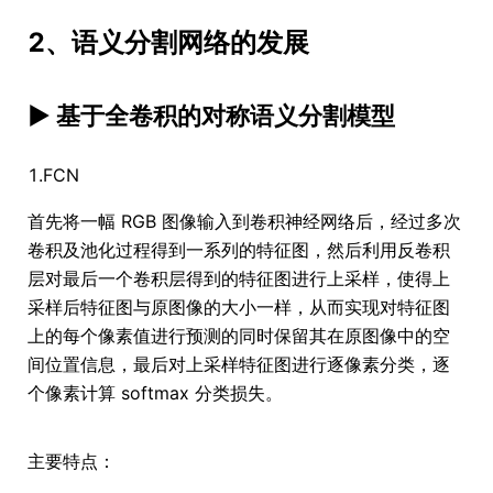
2、语义分割网络的发展
► 基于全卷积的对称语义分割模型
1.FCN
首先将一幅 RGB 图像输入到卷积神经网络后，经过多次
卷积及池化过程得到一系列的特征图，然后利用反卷积
层对最后一个卷积层得到的特征图进行上采样，使得上
采样后特征图与原图像的大小一样，从而实现对特征图
上的每个像素值进行预测的同时保留其在原图像中的空
间位置信息，最后对上采样特征图进行逐像素分类，逐
个像素计算 softmax 分类损失。
主要特点：