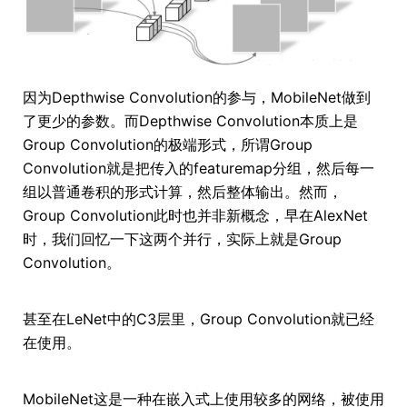
因为Depthwise Convolution的参与，MobileNet做到
了更少的参数。而Depthwise Convolution本质上是
Group Convolution的极端形式，所谓Group
Convolution就是把传入的featuremap分组，然后每一
组以普通卷积的形式计算，然后整体输出。然而，
Group Convolution此时也并非新概念，早在AlexNet
时，我们回忆一下这两个并行，实际上就是Group
Convolution。
甚至在LeNet中的C3层里，Group Convolution就已经
在使用。
MobileNet这是一种在嵌入式上使用较多的网络，被使用