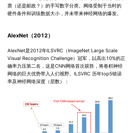
票（还是邮政？）的手写数字分类。网络受制于当时的
硬件条件和训练数据大小，并未带来神经网络的爆发。
AlexNet（2012）
AlexNet是2012年ILSVRC（ImageNet Large Scale
Visual Recognition Challenge）冠军，以高出10%的正
确率力压第二名，这是CNN网络首次获胜，将卷积神经
网络的巨大优势带入人们视野。ILSVRC 历年top5错误
率及神经网络深度（层数）：