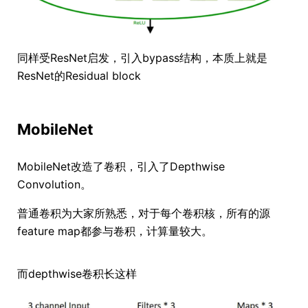
同样受ResNet启发，引入bypass结构，本质上就是
ResNet的Residual block
MobileNet
MobileNet改造了卷积，引入了Depthwise
Convolution。
普通卷积为大家所熟悉，对于每个卷积核，所有的源
feature map都参与卷积，计算量较大。
而depthwise卷积长这样