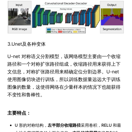
3.Unet及各种变体
U-net 对称语义分割模型，该网络模型主要由一个收缩
路径和一个对称扩张路径组成，收缩路径用来获得上下
文信息，对称扩张路径用来精确定位分割边界。U-net
使用图像切块进行训练，所以训练数据量远远大于训练
图像的数量，这使得网络在少量样本的情况下也能获得
不变性和鲁棒性。
主要特点：
U 形的对称结构，
左半部分收缩路径
采用卷积，RELU 和最