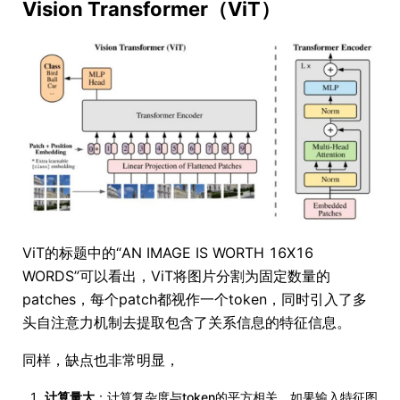
Vision Transformer（ViT）
ViT的标题中的“AN IMAGE IS WORTH 16X16
WORDS”可以看出，ViT将图片分割为固定数量的
patches，每个patch都视作一个token，同时引入了多
头自注意力机制去提取包含了关系信息的特征信息。
同样，缺点也非常明显，
计算量大
：计算复杂度与token的平方相关，如果输入特征图