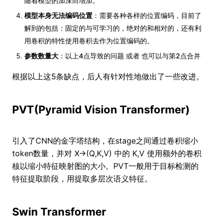
随着模型的加深而增加。
模型本身无法编码位置
：需要各种各样的位置编码，目前了
解到的包括：固定的与可学习的，绝对的和相对的，还有利
用卷积的特性使用卷积去作为位置编码的。
参数数量大
：以上4点导致的问题 或者 也可以与第2点合并
根据以上这5条缺点，后人有针对性地做出了一些改进。
PVT(Pyramid Vision Transformer)
引入了CNN的金字塔结构，在stage之间通过卷积缩小
token数量，并对 X→(Q,K,V) 中的 K,V 使用额外的卷积
核以缩小特征映射图的大小。PVT一般用于目标检测的
特征提取阶段，用提取多层次语义特征。
Swin Transformer