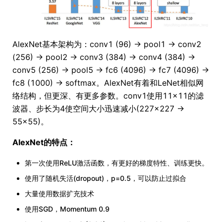
AlexNet基本架构为：conv1 (96) -> pool1 -> conv2
(256) -> pool2 -> conv3 (384) -> conv4 (384) ->
conv5 (256) -> pool5 -> fc6 (4096) -> fc7 (4096) ->
fc8 (1000) -> softmax。AlexNet有着和LeNet相似网
络结构，但更深、有更多参数。conv1使用11×11的滤
波器、步长为4使空间大小迅速减小(227×227 ->
55×55)。
AlexNet的特点：
第一次使用ReLU激活函数，有更好的梯度特性、训练更快。
使用了随机失活(dropout)，p=0.5，可以防止过拟合
大量使用数据扩充技术
使用SGD，Momentum 0.9