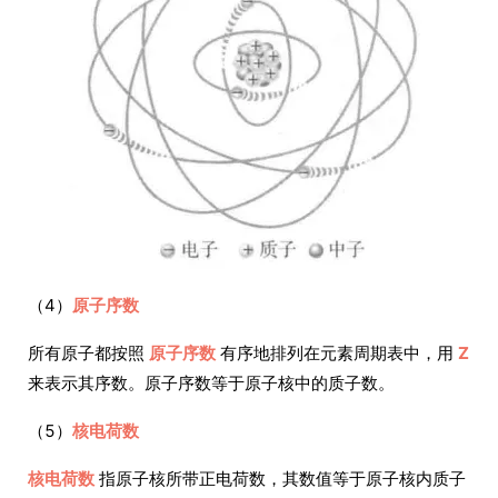
（4）
原子序数
所有原子都按照
原子序数
有序地排列在元素周期表中，用
Z
来表示其序数。原子序数等于原子核中的质子数。
（5）
核电荷数
核电荷数
指原子核所带正电荷数，其数值等于原子核内质子