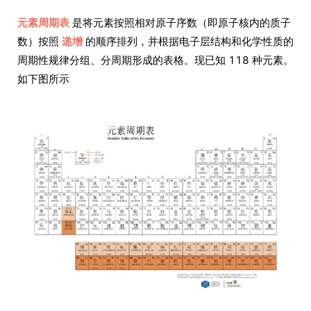
元素周期表
是将元素按照相对原子序数（即原子核内的质子
数）按照
递增
的顺序排列，并根据电子层结构和化学性质的
周期性规律分组、分周期形成的表格。现已知 118 种元素。
如下图所示