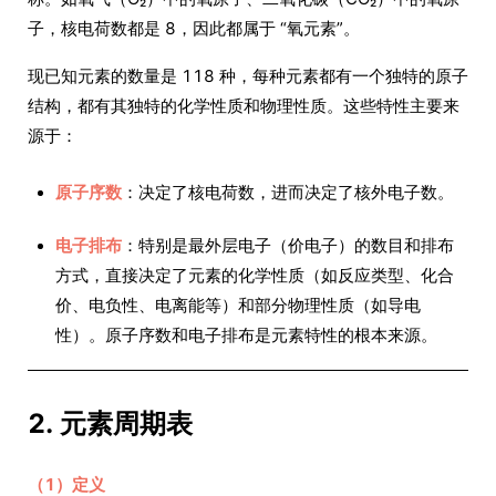
子，核电荷数都是 8，因此都属于 “氧元素”。
现已知元素的数量是 118 种，每种元素都有一个独特的原子
结构，都有其独特的化学性质和物理性质。这些特性主要来
源于：
原子序数
：决定了核电荷数，进而决定了核外电子数。
电子排布
：特别是最外层电子（价电子）的数目和排布
方式，直接决定了元素的化学性质（如反应类型、化合
价、电负性、电离能等）和部分物理性质（如导电
性）。原子序数和电子排布是元素特性的根本来源。
2. 元素周期表
（1）定义