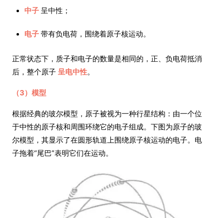
中子
呈中性；
电子
带有负电荷，围绕着原子核运动。
正常状态下，质子和电子的数量是相同的，正、负电荷抵消
后，整个原子
呈电中性
。
（3）模型
根据经典的玻尔模型，原子被视为一种行星结构：由一个位
于中性的原子核和周围环绕它的电子组成。下图为原子的玻
尔模型，其显示了在圆形轨道上围绕原子核运动的电子。电
子拖着“尾巴”表明它们在运动。