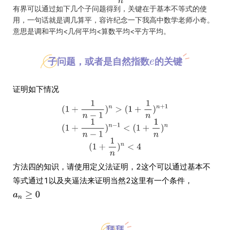
有界可以通过如下几个子问题得到，关键在于基本不等式的使
用，一句话就是调几算平，容许纪念一下我高中数学老师小奇。
意思是调和平均<几何平均<算数平均<平方平均。
子问题，或者是自然指数
的关键
证明如下情况
方法四的知识，请使用定义法证明，2这个可以通过基本不
等式通过1以及夹逼法来证明当然2这里有一个条件，
拜拜