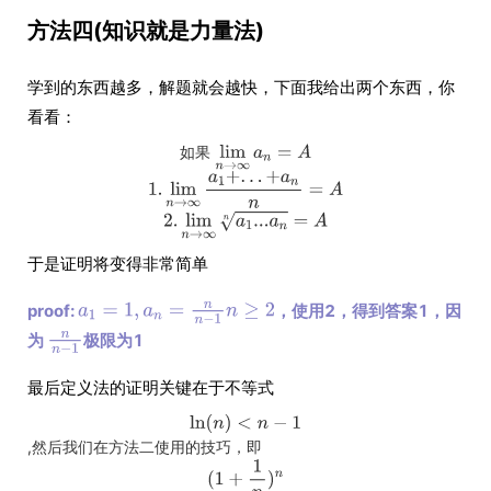
方法四(知识就是力量法)
学到的东西越多，解题就会越快，下面我给出两个东西，你
看看：
如
果
于是证明将变得非常简单
proof:
，使用2，得到答案1，因
为
极限为1
最后定义法的证明关键在于不等式
,然后我们在方法二使用的技巧，即