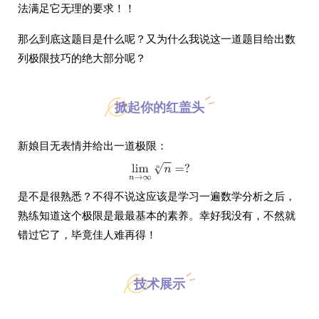
法满足它无理的要求！！
那么到底这题目是什么呢？又为什么我说这一道题目给出数
列极限技巧的绝大部分呢？
掀起你的红盖头
新娘目无表情并给出一道极限：
是不是很熟悉？不得不说这应该是学习一遍数学分析之后，
熟练知道这个极限是最最基本的素养。幸好我没有，不然就
错过它了，毕竟佳人难再得！
技术展示