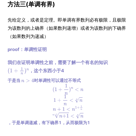
方法三(单调有界)
先给定义，或者是定理。即单调有界数列必有极限，且极限
为该数列的上确界（如果数列递增）或者为该数列的下确界
（如果数列为递减）
proof：单调性证明
我们在证明单调性之前，需要了解一个有名的知识
，这个东西小于4
于是当
时单调性可以通过不等式
，于是单调递减，有下确界1，从而极限为1