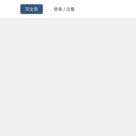
写文章
登录 / 注册