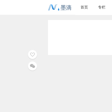
墨滴
首页
专栏