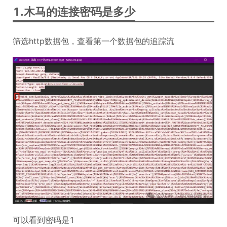
1.木马的连接密码是多少
筛选http数据包，查看第一个数据包的追踪流
可以看到密码是1