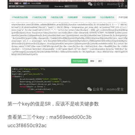
第一个key的值是SR，应该不是啥关键参数
查看第二三个key：ma569eedd00c3b
ucc3f8650c92ac