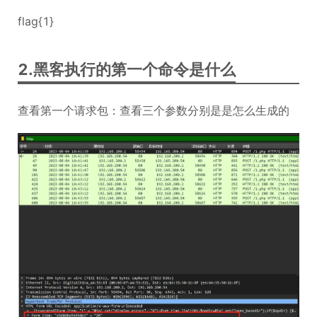
flag{1}
2.黑客执行的第一个命令是什么
查看第一个请求包：查看三个参数分别是是怎么生成的