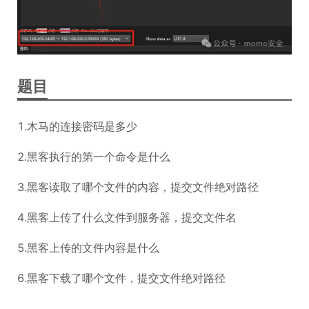
题目
1.木马的连接密码是多少
2.黑客执行的第一个命令是什么
3.黑客读取了哪个文件的内容，提交文件绝对路径
4.黑客上传了什么文件到服务器，提交文件名
5.黑客上传的文件内容是什么
6.黑客下载了哪个文件，提交文件绝对路径