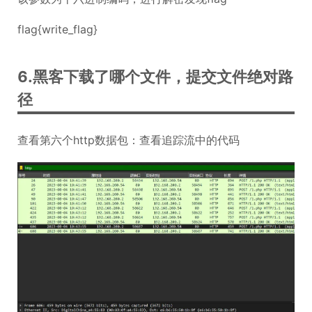
flag{write_flag}
6.黑客下载了哪个文件，提交文件绝对路
径
查看第六个http数据包：查看追踪流中的代码