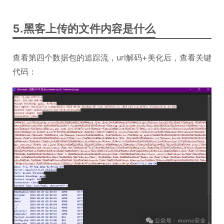
5.黑客上传的文件内容是什么
查看第四个数据包的追踪流，url解码+美化后，查看关键
代码：