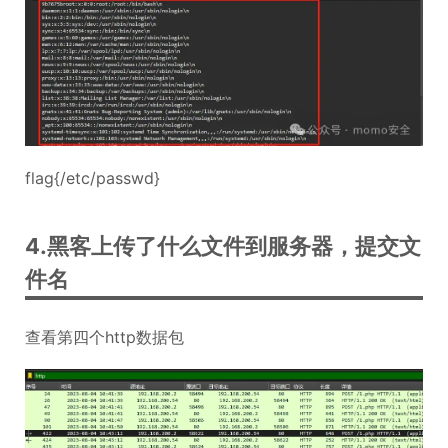
flag{/etc/passwd}
4.黑客上传了什么文件到服务器，提交文
件名
查看第四个http数据包