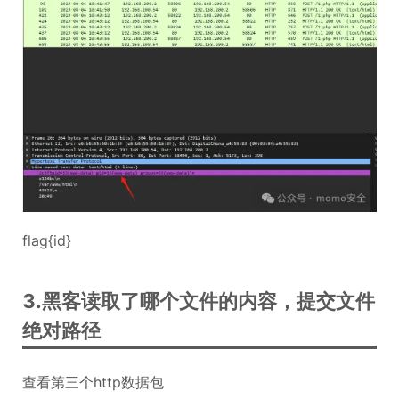
flag{id}
3.黑客读取了哪个文件的内容，提交文件
绝对路径
查看第三个http数据包