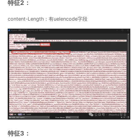
特征2：
content-Length：有uelencode字段
特征3：