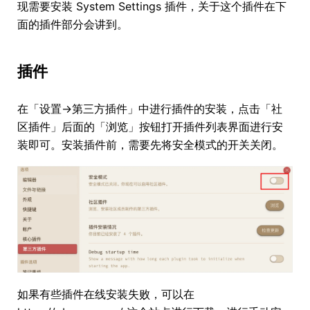
现需要安装 System Settings 插件，关于这个插件在下
面的插件部分会讲到。
插件
在「设置->第三方插件」中进行插件的安装，点击「社
区插件」后面的「浏览」按钮打开插件列表界面进行安
装即可。安装插件前，需要先将安全模式的开关关闭。
如果有些插件在线安装失败，可以在