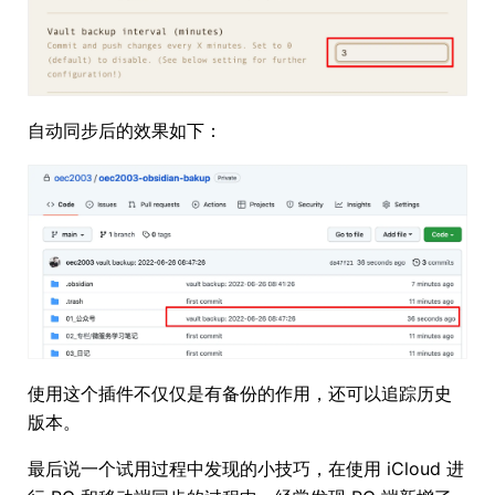
自动同步后的效果如下：
使用这个插件不仅仅是有备份的作用，还可以追踪历史
版本。
最后说一个试用过程中发现的小技巧，在使用 iCloud 进