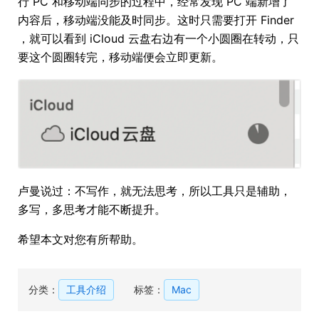
行 PC 和移动端同步的过程中，经常发现 PC 端新增了
内容后，移动端没能及时同步。这时只需要打开 Finder
，就可以看到 iCloud 云盘右边有一个小圆圈在转动，只
要这个圆圈转完，移动端便会立即更新。
卢曼说过：不写作，就无法思考，所以工具只是辅助，
多写，多思考才能不断提升。
希望本文对您有所帮助。
分类：
工具介绍
标签：
Mac