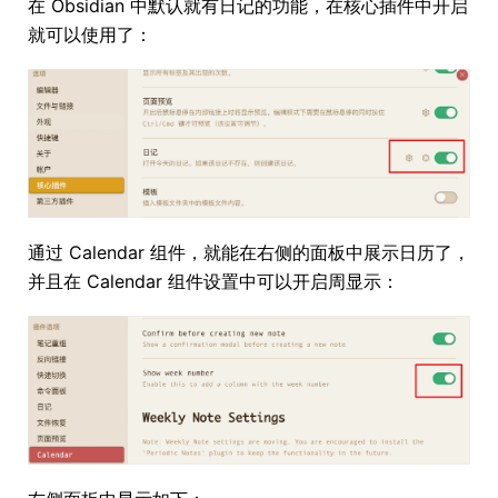
在 Obsidian 中默认就有日记的功能，在核心插件中开启
就可以使用了：
通过 Calendar 组件，就能在右侧的面板中展示日历了，
并且在 Calendar 组件设置中可以开启周显示：