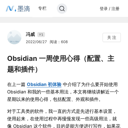
墨滴
专栏
登录 / 注册
冯威
1
V
关 注
2022/06/27
阅读：608
Obsidian 一周使用心得（配置、主
题和插件）
在上一篇
Obsidian 初体验
中介绍了为什么要开始使用
Obsidian 和我的一些基本用法，本文将继续讲解近一个
星期以来的使用心得，包括配置、外观和插件。
对于工具类的软件，我一直的方式是先进行基本设置，
使用起来，在使用过程中再慢慢发现一些高级用法，就
像 Obsidian 这个软件，目的是能方便进行写作，如果花