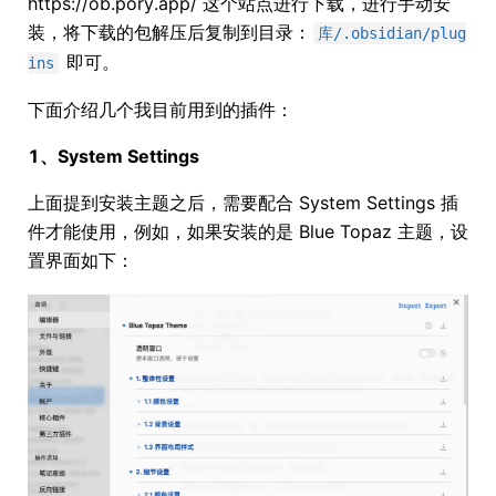
https://ob.pory.app/ 这个站点进行下载，进行手动安
装，将下载的包解压后复制到目录：
库/.obsidian/plug
即可。
ins
下面介绍几个我目前用到的插件：
1、System Settings
上面提到安装主题之后，需要配合 System Settings 插
件才能使用，例如，如果安装的是 Blue Topaz 主题，设
置界面如下：