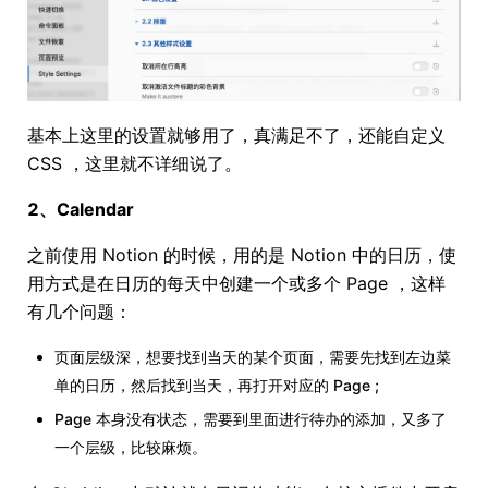
基本上这里的设置就够用了，真满足不了，还能自定义
CSS ，这里就不详细说了。
2、Calendar
之前使用 Notion 的时候，用的是 Notion 中的日历，使
用方式是在日历的每天中创建一个或多个 Page ，这样
有几个问题：
页面层级深，想要找到当天的某个页面，需要先找到左边菜
单的日历，然后找到当天，再打开对应的 Page ;
Page 本身没有状态，需要到里面进行待办的添加，又多了
一个层级，比较麻烦。