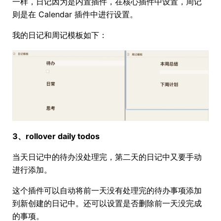
一样，日记因为是内置插件，在核心插件中设置，周记
则是在 Calendar 插件中进行设置。
我的日记和周记模板如下：
3、rollover daily todos
当天日记中的待办没处理完，第二天的日记中又要手动
进行添加。
这个插件可以自动将前一天没有处理完的待办事项添加
到新创建的日记中。还可以设置是否删除前一天没完成
的事项。