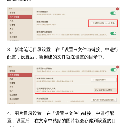
3、新建笔记目录设置，在「设置->文件与链接」中进行
配置，设置后，新创建的文件就在设置的目录中。
4、图片目录设置，在「设置->文件与链接」中进行配
置，设置后，在文章中粘贴的图片就会存储到设置的目