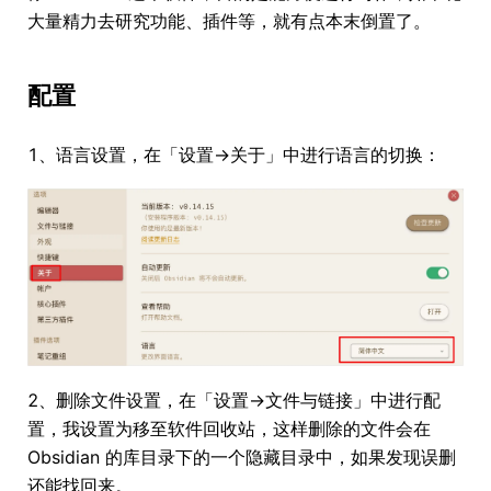
大量精力去研究功能、插件等，就有点本末倒置了。
配置
1、语言设置，在「设置->关于」中进行语言的切换：
2、删除文件设置，在「设置->文件与链接」中进行配
置，我设置为移至软件回收站，这样删除的文件会在
Obsidian 的库目录下的一个隐藏目录中，如果发现误删
还能找回来。