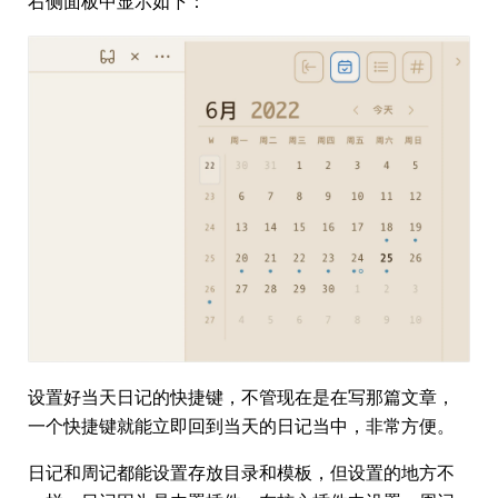
右侧面板中显示如下：
设置好当天日记的快捷键，不管现在是在写那篇文章，
一个快捷键就能立即回到当天的日记当中，非常方便。
日记和周记都能设置存放目录和模板，但设置的地方不