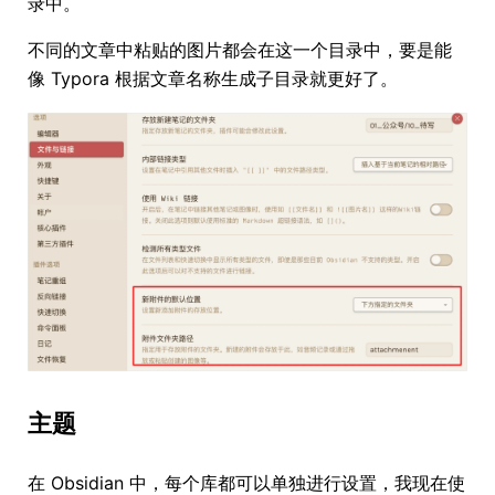
录中。
不同的文章中粘贴的图片都会在这一个目录中，要是能
像 Typora 根据文章名称生成子目录就更好了。
主题
在 Obsidian 中，每个库都可以单独进行设置，我现在使