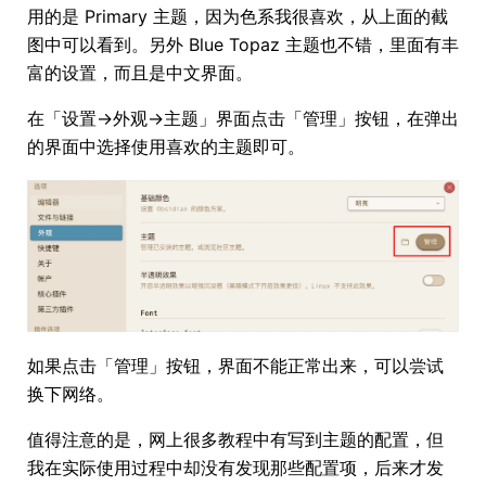
用的是 Primary 主题，因为色系我很喜欢，从上面的截
图中可以看到。另外 Blue Topaz 主题也不错，里面有丰
富的设置，而且是中文界面。
在「设置->外观->主题」界面点击「管理」按钮，在弹出
的界面中选择使用喜欢的主题即可。
如果点击「管理」按钮，界面不能正常出来，可以尝试
换下网络。
值得注意的是，网上很多教程中有写到主题的配置，但
我在实际使用过程中却没有发现那些配置项，后来才发