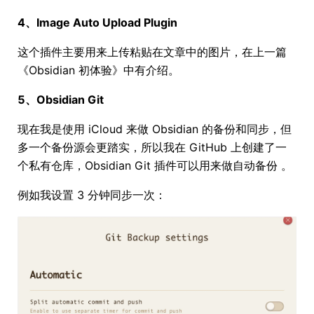
4、Image Auto Upload Plugin
这个插件主要用来上传粘贴在文章中的图片，在上一篇
《Obsidian 初体验》中有介绍。
5、Obsidian Git
现在我是使用 iCloud 来做 Obsidian 的备份和同步，但
多一个备份源会更踏实，所以我在 GitHub 上创建了一
个私有仓库，Obsidian Git 插件可以用来做自动备份 。
例如我设置 3 分钟同步一次：