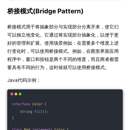
桥接模式(Bridge Pattern)
桥接模式用于将抽象部分与实现部分分离开来，使它们
可以独立地变化。它通过将实现部分抽象化，以便于更
好的管理和扩展。使用场景例如：在需要多个维度上进
行变化时，可以使用桥接模式。例如，在图形界面应用
程序中，窗口和按钮是两个不同的维度，而且两者都需
要具有不同的行为，这时候就可以使用桥接模式。
Java代码示例：
interface
Color
{
String 
fill
()
;
}
class
Red
implements
Color
{