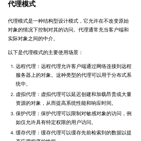
代理模式
代理模式是一种结构型设计模式，它允许在不改变原始
对象的情况下控制对其的访问。代理通常充当客户端和
实际对象之间的中介。
以下是代理模式的主要使用场景：
远程代理：远程代理允许客户端通过网络连接到远程
服务器上的对象。这种类型的代理可以用于分布式系
统中。
虚拟代理：虚拟代理可以延迟创建和加载昂贵或大量
资源的对象，从而提高系统性能和响应时间。
保护代理：保护代理可以限制对敏感对象的访问，例
如仅允许具有特定权限的用户访问。
缓存代理：缓存代理可以缓存先前检索到的数据以提