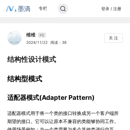
墨滴
专栏
登录 / 注册
维维
1
V
关 注
2024/11/22
阅读：38
结构性设计模式
结构型模式
适配器模式(Adapter Pattern)
适配器模式用于将一个类的接口转换成另一个客户端所
期望的接口。它可以让原本不兼容的类能够协同工作。
使用场景例如：当一个类需要与多个其他类进行交互，