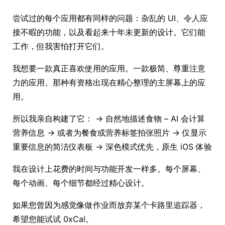
尝试过的每个应用都有同样的问题：杂乱的 UI、令人应
接不暇的功能，以及看起来十年未更新的设计。它们能
工作，但我害怕打开它们。
我想要一款真正喜欢使用的应用。一款极简、尊重注意
力的应用。那种有资格出现在精心整理的主屏幕上的应
用。
所以我亲自构建了它： → 自然地描述食物 – AI 会计算
营养信息 → 或者为餐食或营养标签拍张照片 → 仅显示
重要信息的简洁仪表板 → 深色模式优先，原生 iOS 体验
我在设计上花费的时间与功能开发一样多。每个屏幕、
每个动画、每个细节都经过精心设计。
如果您曾因为感觉像做作业而放弃某个卡路里追踪器，
希望您能试试 0xCal。