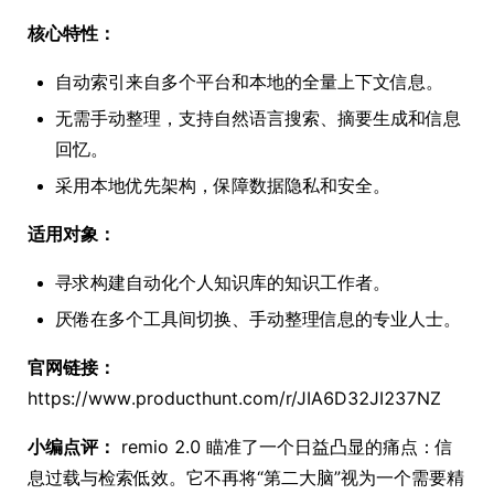
核心特性：
自动索引来自多个平台和本地的全量上下文信息。
无需手动整理，支持自然语言搜索、摘要生成和信息
回忆。
采用本地优先架构，保障数据隐私和安全。
适用对象：
寻求构建自动化个人知识库的知识工作者。
厌倦在多个工具间切换、手动整理信息的专业人士。
官网链接：
https://www.producthunt.com/r/JIA6D32JI237NZ
小编点评：
remio 2.0 瞄准了一个日益凸显的痛点：信
息过载与检索低效。它不再将“第二大脑”视为一个需要精