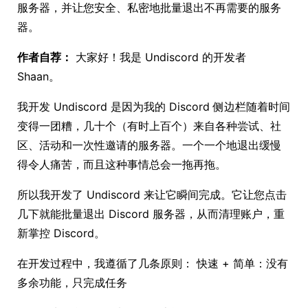
服务器，并让您安全、私密地批量退出不再需要的服务
器。
作者自荐：
大家好！我是 Undiscord 的开发者
Shaan。
我开发 Undiscord 是因为我的 Discord 侧边栏随着时间
变得一团糟，几十个（有时上百个）来自各种尝试、社
区、活动和一次性邀请的服务器。一个一个地退出缓慢
得令人痛苦，而且这种事情总会一拖再拖。
所以我开发了 Undiscord 来让它瞬间完成。它让您点击
几下就能批量退出 Discord 服务器，从而清理账户，重
新掌控 Discord。
在开发过程中，我遵循了几条原则： 快速 + 简单：没有
多余功能，只完成任务