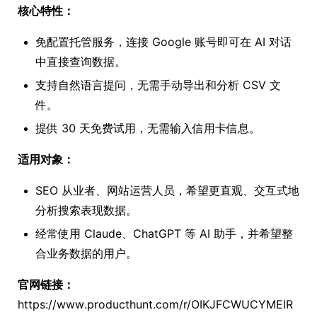
核心特性：
免配置托管服务，连接 Google 账号即可在 AI 对话
中直接查询数据。
支持自然语言提问，无需手动导出和分析 CSV 文
件。
提供 30 天免费试用，无需输入信用卡信息。
适用对象：
SEO 从业者、网站运营人员，希望更直观、交互式地
分析搜索表现数据。
经常使用 Claude、ChatGPT 等 AI 助手，并希望整
合业务数据的用户。
官网链接：
https://www.producthunt.com/r/OIKJFCWUCYMEIR