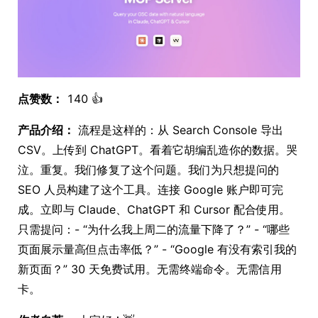
点赞数：
140 👍
产品介绍：
流程是这样的：从 Search Console 导出
CSV。上传到 ChatGPT。看着它胡编乱造你的数据。哭
泣。重复。我们修复了这个问题。我们为只想提问的
SEO 人员构建了这个工具。连接 Google 账户即可完
成。立即与 Claude、ChatGPT 和 Cursor 配合使用。
只需提问：- “为什么我上周二的流量下降了？” - “哪些
页面展示量高但点击率低？” - “Google 有没有索引我的
新页面？” 30 天免费试用。无需终端命令。无需信用
卡。