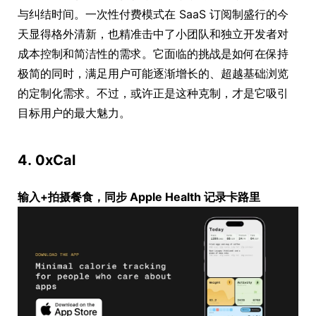
与纠结时间。一次性付费模式在 SaaS 订阅制盛行的今
天显得格外清新，也精准击中了小团队和独立开发者对
成本控制和简洁性的需求。它面临的挑战是如何在保持
极简的同时，满足用户可能逐渐增长的、超越基础浏览
的定制化需求。不过，或许正是这种克制，才是它吸引
目标用户的最大魅力。
4. 0xCal
输入+拍摄餐食，同步 Apple Health 记录卡路里