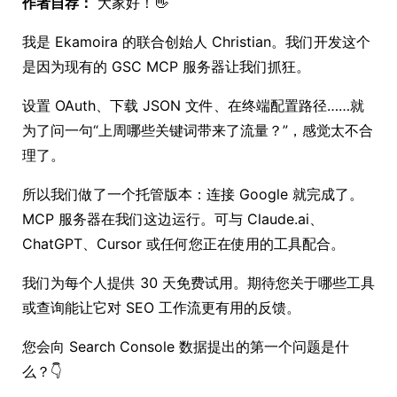
作者自荐：
大家好！👋
我是 Ekamoira 的联合创始人 Christian。我们开发这个
是因为现有的 GSC MCP 服务器让我们抓狂。
设置 OAuth、下载 JSON 文件、在终端配置路径……就
为了问一句“上周哪些关键词带来了流量？”，感觉太不合
理了。
所以我们做了一个托管版本：连接 Google 就完成了。
MCP 服务器在我们这边运行。可与 Claude.ai、
ChatGPT、Cursor 或任何您正在使用的工具配合。
我们为每个人提供 30 天免费试用。期待您关于哪些工具
或查询能让它对 SEO 工作流更有用的反馈。
您会向 Search Console 数据提出的第一个问题是什
么？👇