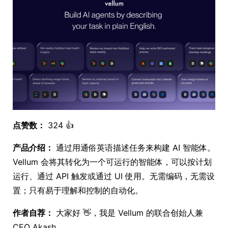
点赞数：
324 👍
产品介绍：
通过用通俗英语描述任务来构建 AI 智能体。
Vellum 会将其转化为一个可运行的智能体，可以按计划
运行、通过 API 触发或通过 UI 使用。无需编码，无需设
置；只有易于理解和控制的自动化。
作者自荐：
大家好 👋，我是 Vellum 的联合创始人兼
CEO Akash。