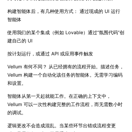
构建智能体后，有几种使用方式： 通过现成的 UI 运行
智能体
使用我们的某个集成（例如 Lovable）通过“氛围代码”创
建自己的 UI
按计划运行，或通过 API 或应用事件触发
Vellum 有何不同？ 从已经拥有的流程开始。描述任务，
Vellum 构建一个自动化该任务的智能体。无需学习编码
和设置。
智能体从第一天起就能工作。在正确的上下文中，
Vellum 可以一次性构建完整的工作流程，而无需数小时
的调试。
逻辑更改不会造成混乱。当某些环节出错或流程变更