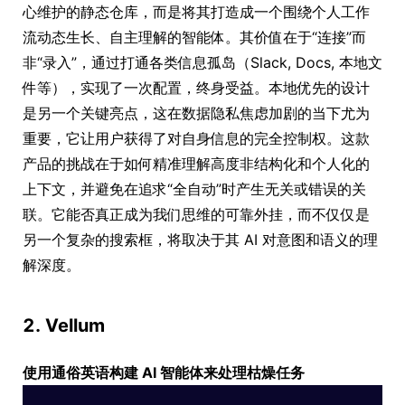
心维护的静态仓库，而是将其打造成一个围绕个人工作
流动态生长、自主理解的智能体。其价值在于“连接”而
非“录入”，通过打通各类信息孤岛（Slack, Docs, 本地文
件等），实现了一次配置，终身受益。本地优先的设计
是另一个关键亮点，这在数据隐私焦虑加剧的当下尤为
重要，它让用户获得了对自身信息的完全控制权。这款
产品的挑战在于如何精准理解高度非结构化和个人化的
上下文，并避免在追求“全自动”时产生无关或错误的关
联。它能否真正成为我们思维的可靠外挂，而不仅仅是
另一个复杂的搜索框，将取决于其 AI 对意图和语义的理
解深度。
2. Vellum
使用通俗英语构建 AI 智能体来处理枯燥任务