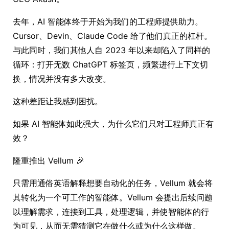
去年，AI 智能体终于开始为我们的工程师提供助力。
Cursor、Devin、Claude Code 给了他们真正的杠杆。
与此同时，我们其他人自 2023 年以来却陷入了同样的
循环：打开无数 ChatGPT 标签页，频繁进行上下文切
换，情况并没有多大改变。
这种差距让我感到困扰。
如果 AI 智能体如此强大，为什么它们只对工程师真正有
效？
隆重推出 Vellum 🎉
只需用通俗英语解释想要自动化的任务，Vellum 就会将
其转化为一个可工作的智能体。Vellum 会提出后续问题
以理解需求，连接到工具，处理逻辑，并使智能体的行
为可见，从而无需猜测它在做什么或为什么这样做。