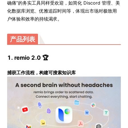
确痛”的务实工具同样受欢迎，如简化 Discord 管理、美
化数据库浏览、优雅追踪时间等，体现出市场对极致用
户体验和效率的持续渴求。
产品列表
1. remio 2.0 🏆
捕获工作流程，构建可搜索知识库