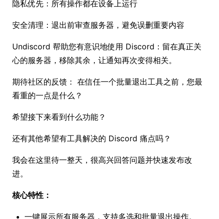
隐私优先：所有操作都在设备上运行
安全清理：退出前审查服务器，避免误删重要内容
Undiscord 帮助您有意识地使用 Discord：留在真正关
心的服务器，移除其余，让通知再次变得相关。
期待社区的反馈： 在信任一个批量退出工具之前，您最
看重的一点是什么？
希望接下来看到什么功能？
还有其他希望有工具解决的 Discord 痛点吗？
我会在这里待一整天，很高兴回答问题并快速发布改
进。
核心特性：
一键展示所有服务器，支持多选和批量退出操作。