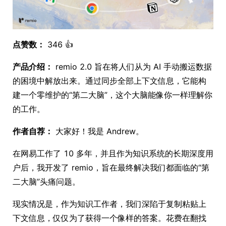
点赞数：
346 👍
产品介绍：
remio 2.0 旨在将人们从为 AI 手动搬运数据
的困境中解放出来。通过同步全部上下文信息，它能构
建一个零维护的“第二大脑”，这个大脑能像你一样理解你
的工作。
作者自荐：
大家好！我是 Andrew。
在网易工作了 10 多年，并且作为知识系统的长期深度用
户后，我开发了 remio，旨在最终解决我们都面临的“第
二大脑”头痛问题。
现实情况是，作为知识工作者，我们深陷于复制粘贴上
下文信息，仅仅为了获得一个像样的答案。花费在翻找