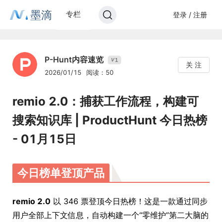
墨滴
专栏
登录 / 注册
P-Hunt内容速览
1
V
关 注
2026/01/15
阅读：50
remio 2.0：捕获工作流程，构建可
搜索知识库 | ProductHunt 今日热榜
- 01月15日
今日榜单登顶产品
remio 2.0
以 346 票登顶今日热榜！这是一款通过同步
用户全部上下文信息，自动构建一个“零维护”第二大脑的