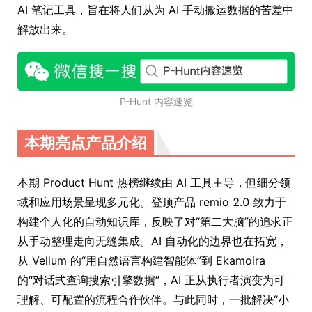
AI 笔记工具，旨在将人们从为 AI 手动搬运数据的苦差中
解放出来。
P-Hunt 内容速览
本期亮点产品介绍
本期 Product Hunt 热榜继续由 AI 工具主导，但细分领
域和应用场景呈现多元化。登顶产品 remio 2.0 致力于
构建个人化的自动知识库，反映了对“第二大脑”的追求正
从手动整理走向无缝集成。AI 自动化的边界也在拓宽，
从 Vellum 的“用自然语言构建智能体”到 Ekamoira
的“对话式查询搜索引擎数据”，AI 正从执行者演变为可
理解、可配置的流程合作伙伴。与此同时，一批解决“小