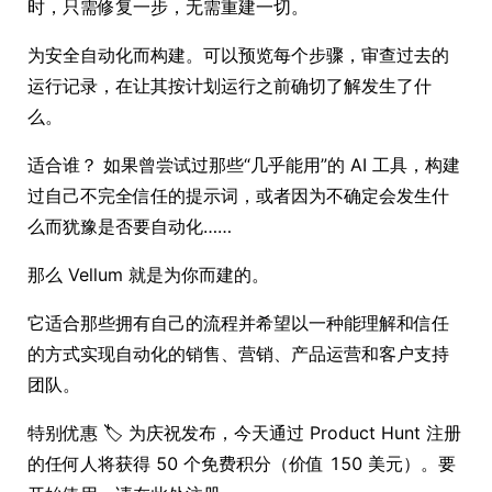
时，只需修复一步，无需重建一切。
为安全自动化而构建。可以预览每个步骤，审查过去的
运行记录，在让其按计划运行之前确切了解发生了什
么。
适合谁？ 如果曾尝试过那些“几乎能用”的 AI 工具，构建
过自己不完全信任的提示词，或者因为不确定会发生什
么而犹豫是否要自动化……
那么 Vellum 就是为你而建的。
它适合那些拥有自己的流程并希望以一种能理解和信任
的方式实现自动化的销售、营销、产品运营和客户支持
团队。
特别优惠 🏷️ 为庆祝发布，今天通过 Product Hunt 注册
的任何人将获得 50 个免费积分（价值 150 美元）。要