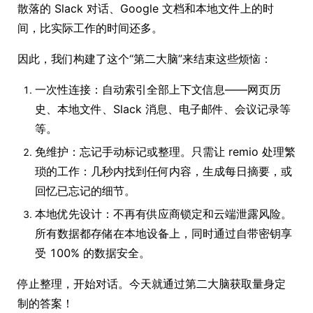
散落的 Slack 对话、Google 文档和本地文件上的时
间，比实际工作的时间还多。
因此，我们构建了这个“第二大脑”来结束这些烦恼：
一次性连接：自动索引全部上下文信息——网页历
史、本地文件、Slack 消息、电子邮件、会议记录等
等。
免维护：忘记手动标记或整理。只需让 remio 处理繁
琐的工作：几秒内找到任何内容，生成每日摘要，或
回忆已忘记的细节。
本地优先设计：不再有供应商锁定和云端泄露风险。
所有数据都存储在本地设备上，同时通过自带密钥享
受 100% 的数据安全。
停止整理，开始对话。今天就通过第二大脑获取量身定
制的答案！