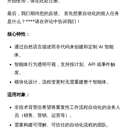
开始使用，请在此处注册。
最后，我们期待您的反馈。 首先想要自动化的烦人任务
是什么？****请在评论中告诉我们！
核心特性：
通过自然语言描述而非代码来创建和定制 AI 智能
体。
智能体行为透明可视，支持按计划、API 或事件触
发。
模块化设计，流程变更时无需重建整个智能体。
适用对象：
非技术背景但希望将重复性工作流程自动化的业务人
员（销售、营销、运营等）。
需要构建可理解、可信任的自动化流程的团队。