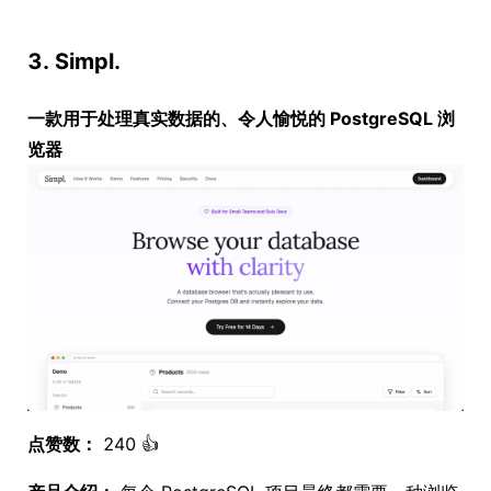
3. Simpl.
一款用于处理真实数据的、令人愉悦的 PostgreSQL 浏
览器
点赞数：
240 👍