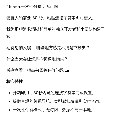
49 美元一次性付费，无订阅
设置大约需要 30 秒。粘贴连接字符串即可进入。
我为那些追求清晰和简单的独立开发者和小团队构建了
它。
期待您的反馈： 哪些地方感觉不清楚或缺失？
什么因素会让您毫不犹豫地购买？
感谢查看，很高兴回答任何问题 🙏
核心特性：
开箱即用，30秒内通过连接字符串完成设置。
提供直观的关系导航、类型感知编辑和实时查询。
一次性付费模式，无订阅，数据不离开本地。