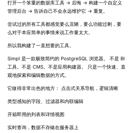
打开一个笨重的数据库工具 → 后悔 → 构建一个自定义
管理后台 → 告诉自己不会永远维护它 → 重复。
尝试过的所有工具都感觉要么丑陋，要么功能过剩，要
么对于本应简单的事情来说工作量太大。
所以我构建了一直想要的工具。
Simpl 是一款极致简约的 PostgreSQL 浏览器。 不是 BI
工具。不是 CMS。不是应用构建器。 只是一个快速、直
观地探索和编辑数据的方式。
它做得非常出色的地方： 点击式关系导航，逻辑清晰
类型感知的字段、过滤器和内联编辑
开箱即用的列表和详情视图
实时查询，数据不存储在服务器上