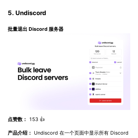
5. Undiscord
批量退出 Discord 服务器
点赞数：
153 👍
产品介绍：
Undiscord 在一个页面中显示所有 Discord