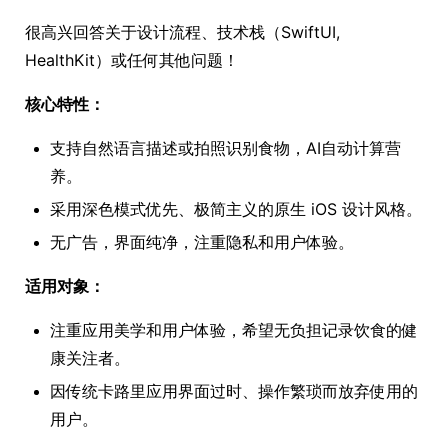
很高兴回答关于设计流程、技术栈（SwiftUI,
HealthKit）或任何其他问题！
核心特性：
支持自然语言描述或拍照识别食物，AI自动计算营
养。
采用深色模式优先、极简主义的原生 iOS 设计风格。
无广告，界面纯净，注重隐私和用户体验。
适用对象：
注重应用美学和用户体验，希望无负担记录饮食的健
康关注者。
因传统卡路里应用界面过时、操作繁琐而放弃使用的
用户。