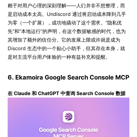
赖于对用户心理的深刻理解——人们并非不想整理，而
是启动成本太高。Undiscord 通过将启动成本降到几乎
为零（一个扩展），成功地撬动了这个需求。“隐私优
先”和“本地运行”的声明，在这个数据敏感的时代，也为
其增加了额外的信任分。它的发展上限或许就是成为
Discord 生态中的一个贴心小助手，但其存在本身，就
是对主流平台用户体验的一种有益补充和提醒。
6. Ekamoira Google Search Console MCP
在 Claude 和 ChatGPT 中查询 Search Console 数据