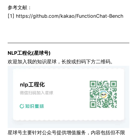
参考文献：
[1] https://github.com/kakao/FunctionChat-Bench
NLP工程化(星球号)
欢迎加入我的知识星球，长按或扫码下方二维码。
星球号主要针对公众号提供增值服务，内容包括但不限