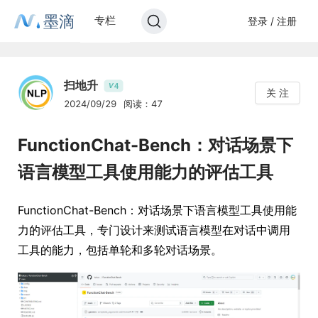
墨滴
专栏
登录 / 注册
扫地升
4
V
关 注
2024/09/29
阅读：47
FunctionChat-Bench：对话场景下
语言模型工具使用能力的评估工具
FunctionChat-Bench：对话场景下语言模型工具使用能
力的评估工具，专门设计来测试语言模型在对话中调用
工具的能力，包括单轮和多轮对话场景。