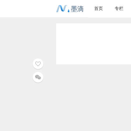
墨滴
首页
专栏