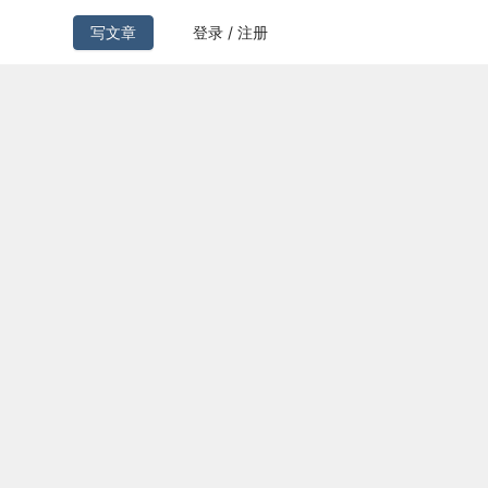
写文章
登录 / 注册