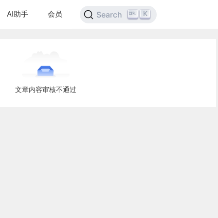
AI助手
会员
K
Search
文章内容审核不通过