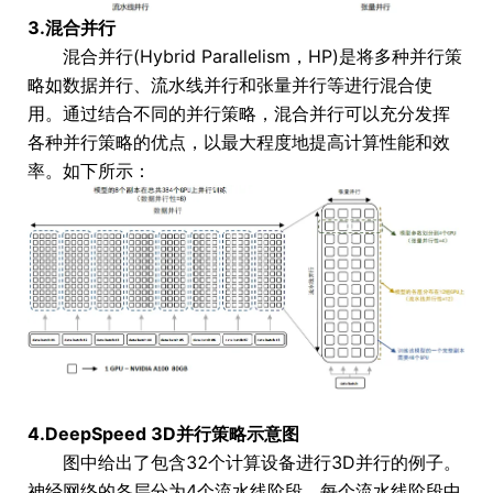
3.混合并行
混合并行(Hybrid Parallelism，HP)是将多种并行策
略如数据并行、流水线并行和张量并行等进行混合使
用。通过结合不同的并行策略，混合并行可以充分发挥
各种并行策略的优点，以最大程度地提高计算性能和效
率。如下所示：
4.DeepSpeed 3D并行策略示意图
图中给出了包含32个计算设备进行3D并行的例子。
神经网络的各层分为4个流水线阶段。每个流水线阶段中