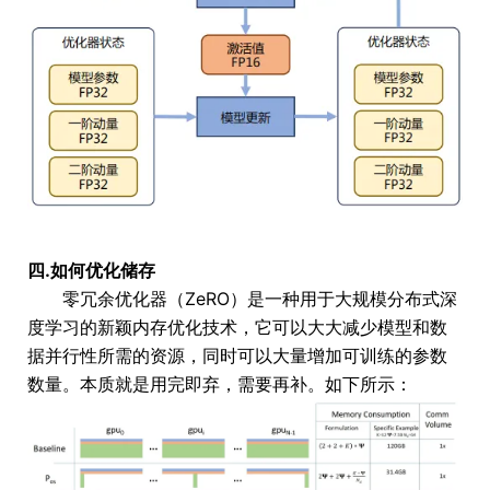
四.如何优化储存
零冗余优化器（ZeRO）是一种用于大规模分布式深
度学习的新颖内存优化技术，它可以大大减少模型和数
据并行性所需的资源，同时可以大量增加可训练的参数
数量。本质就是用完即弃，需要再补。如下所示：