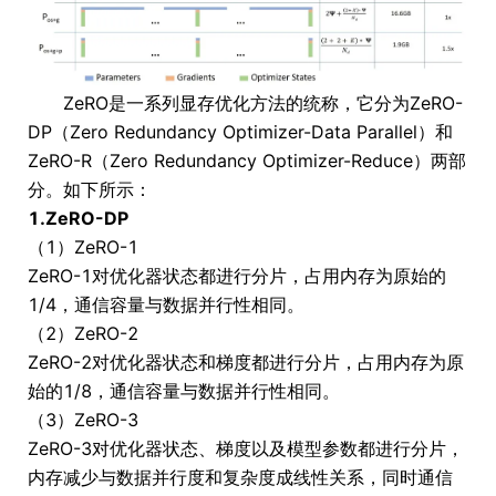
ZeRO是一系列显存优化方法的统称，它分为ZeRO-
DP（Zero Redundancy Optimizer-Data Parallel）和
ZeRO-R（Zero Redundancy Optimizer-Reduce）两部
分。如下所示：
1.ZeRO-DP
（1）ZeRO-1
ZeRO-1对优化器状态都进行分片，占用内存为原始的
1/4，通信容量与数据并行性相同。
（2）ZeRO-2
ZeRO-2对优化器状态和梯度都进行分片，占用内存为原
始的1/8，通信容量与数据并行性相同。
（3）ZeRO-3
ZeRO-3对优化器状态、梯度以及模型参数都进行分片，
内存减少与数据并行度和复杂度成线性关系，同时通信