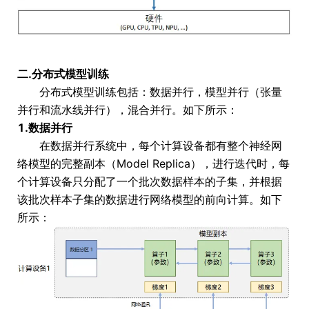
二.分布式模型训练
分布式模型训练包括：数据并行，模型并行（张量
并行和流水线并行），混合并行。如下所示：
1.数据并行
在数据并行系统中，每个计算设备都有整个神经网
络模型的完整副本（Model Replica），进行迭代时，每
个计算设备只分配了一个批次数据样本的子集，并根据
该批次样本子集的数据进行网络模型的前向计算。如下
所示：