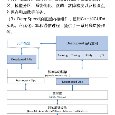
区、模型分区、系统优化、微调、故障检测以及检查点
的保存和加载等任务。
（3）DeepSpeed的底层内核组件，使用C++和CUDA
实现。它优化计算和通信过程，提供了一系列底层操作
等。