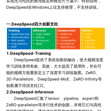
实现无与伦比的推理延迟和模型尺寸减小。特别说明，
DeepSpeed在Windows上仅支持推理，不支持训练。
一.DeepSpeed四大创新支柱
1.DeepSpeed-Training
DeepSpeed提供了系统创新的融合，使大规模深度
学习训练变得有效、高效，大大提高了易用性，并在可
能的规模方面重新定义了深度学习训练版图。ZeRO、
3D-Parallelism、DeepSpeed-MoE、ZeRO-Infinity等
创新属于培训支柱[2]。
2.DeepSpeed-Inference
DeepSpeed汇集了tensor、pipeline、expert和
ZeRO-parallelism等并行技术的创新，并将它们与高性