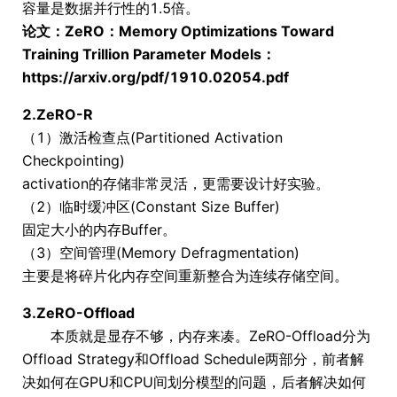
容量是数据并行性的1.5倍。
论文：ZeRO：Memory Optimizations Toward
Training Trillion Parameter Models：
https://arxiv.org/pdf/1910.02054.pdf
2.ZeRO-R
（1）激活检查点(Partitioned Activation
Checkpointing)
activation的存储非常灵活，更需要设计好实验。
（2）临时缓冲区(Constant Size Buffer)
固定大小的内存Buffer。
（3）空间管理(Memory Defragmentation)
主要是将碎片化内存空间重新整合为连续存储空间。
3.ZeRO-Offload
本质就是显存不够，内存来凑。ZeRO-Offload分为
Offload Strategy和Offload Schedule两部分，前者解
决如何在GPU和CPU间划分模型的问题，后者解决如何