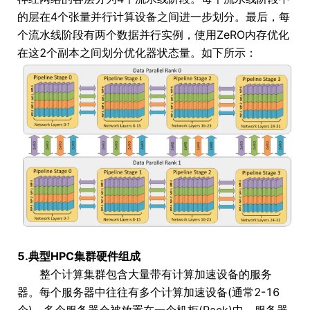
的层在4个张量并行计算设备之间进一步划分。最后，每
个流水线阶段有两个数据并行实例，使用ZeRO内存优化
在这2个副本之间划分优化器状态量。如下所示：
5.典型HPC集群硬件组成
整个计算集群包含大量带有计算加速设备的服务
器。每个服务器中往往有多个计算加速设备(通常2-16
个)。多个服务器会被放置在一个机柜(Rack)中，服务器