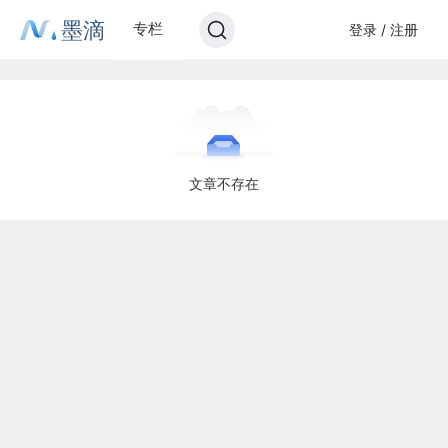
墨滴
专栏
登录 / 注册
文章不存在