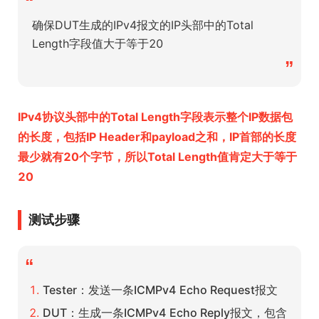
“
确保DUT生成的IPv4报文的IP头部中的Total
Length字段值大于等于20
”
IPv4协议头部中的Total Length字段表示整个IP数据包
的长度，包括IP Header和payload之和，IP首部的长度
最少就有20个字节，所以Total Length值肯定大于等于
20
测试步骤
“
Tester：发送一条ICMPv4 Echo Request报文
DUT：生成一条ICMPv4 Echo Reply报文，包含