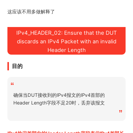
这应该不用多做解释了
IPv4_HEADER_02: Ensure that the DUT
discards an IPv4 Packet with an invalid
Header Length
目的
“
确保当DUT接收到的IPv4报文的IPv4首部的
Header Length字段不足20时，丢弃该报文
”