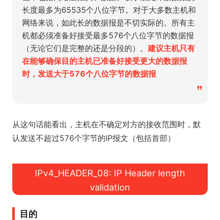
长度最多为65535个八位字节。对于大多数主机和
网络来说，如此长的数据报是不切实际的。所有主
机都必须准备好接受最多576个八位字节的数据报
（无论它们是完整的还是分段的）。
建议主机只有
在能够确保目的主机已准备好接受更大的数据报
时，发送大于576个八位字节的数据报
”
从这句话能看出，主机在不确定对方的接收范围时，默
认发送不超过576个字节的IP报文（包括首部）
IPv4_HEADER_08: IP Header length
validation
目的