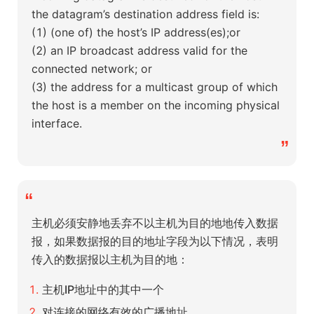
the datagram’s destination address field is:
(1) (one of) the host’s IP address(es);or
(2) an IP broadcast address valid for the
connected network; or
(3) the address for a multicast group of which
the host is a member on the incoming physical
interface.
”
“
主机必须安静地丢弃不以主机为目的地地传入数据
报，如果数据报的目的地址字段为以下情况，表明
传入的数据报以主机为目的地：
主机IP地址中的其中一个
对连接的网络有效的广播地址