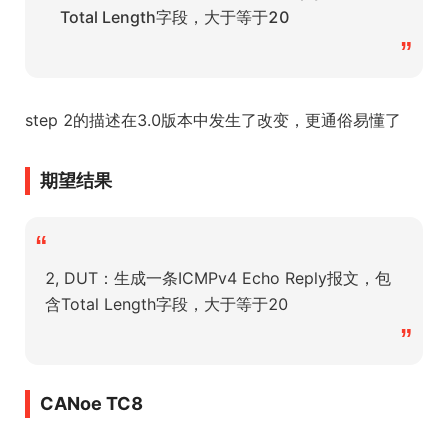
Total Length字段，大于等于20
”
step 2的描述在3.0版本中发生了改变，更通俗易懂了
期望结果
“
2, DUT：生成一条ICMPv4 Echo Reply报文，包
含Total Length字段，大于等于20
”
CANoe TC8