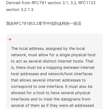
Derived from RFC791 section 3.1, 3.2, RFC1122
section 3.2.1.3
我在RFC791的3.2章节中找到这样的一段话
“
The local address, assigned by the local
network, must allow for a single physical host
to act as several distinct internet hosts. That
is, there must be a mapping between internet
host addresses and network/host interfaces
that allows several internet addresses to
correspond to one interface. It must also be
allowed for a host to have several physical
interfaces and to treat the datagrams from
several of them as if they were all addressed