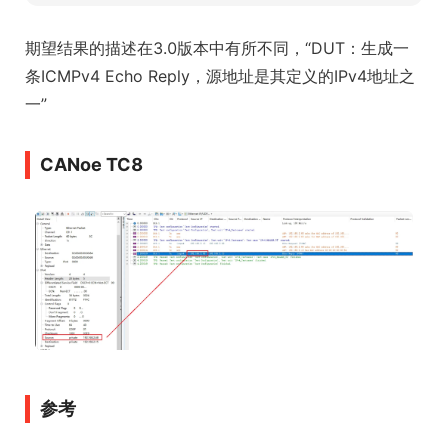
期望结果的描述在3.0版本中有所不同，“DUT：生成一
条ICMPv4 Echo Reply，源地址是其定义的IPv4地址之
一”
CANoe TC8
参考