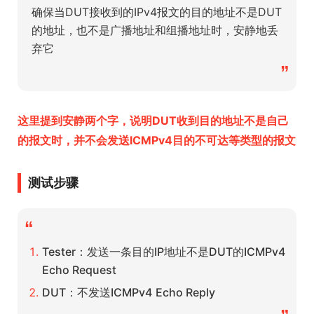
确保当DUT接收到的IPv4报文的目的地址不是DUT
的地址，也不是广播地址和组播地址时，安静地丢
弃它
”
这里提到安静两个字，说明DUT收到目的地址不是自己
的报文时，并不会发送ICMPv4目的不可达等类型的报文
测试步骤
“
Tester：发送一条目的IP地址不是DUT的ICMPv4
Echo Request
DUT：不发送ICMPv4 Echo Reply