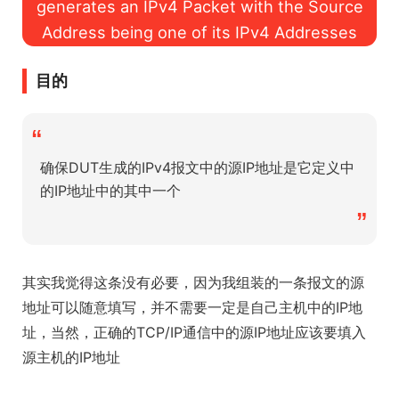
generates an IPv4 Packet with the Source
Address being one of its IPv4 Addresses
目的
“
确保DUT生成的IPv4报文中的源IP地址是它定义中
的IP地址中的其中一个
”
其实我觉得这条没有必要，因为我组装的一条报文的源
地址可以随意填写，并不需要一定是自己主机中的IP地
址，当然，正确的TCP/IP通信中的源IP地址应该要填入
源主机的IP地址