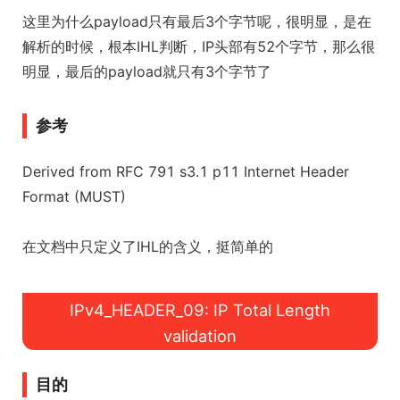
这里为什么payload只有最后3个字节呢，很明显，是在
解析的时候，根本IHL判断，IP头部有52个字节，那么很
明显，最后的payload就只有3个字节了
参考
Derived from RFC 791 s3.1 p11 Internet Header
Format (MUST)
在文档中只定义了IHL的含义，挺简单的
IPv4_HEADER_09: IP Total Length
validation
目的