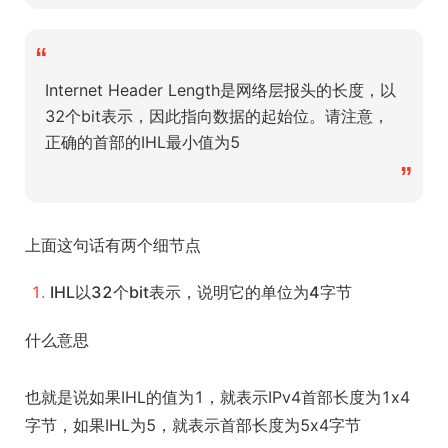
“
Internet Header Length是网络层报头的长度，以
32个bit表示，因此指向数据的起始位。请注意，
正确的首部的IHL最小值为5
”
上面这句话有两个细节点
IHL以32个bit表示，说明它的单位为4字节
什么意思
也就是说如果IHL的值为1，就表示IPv4首部长度为1x4
字节，如果IHL为5，就表示首部长度为5x4字节