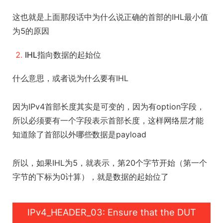
这也就是上面那段话中为什么说正确的首部的IHL最小值
为5的原因
IHL指向数据的起始位
什么意思，或者说为什么要有IHL
因为IPv4首部长度其实是可变的，因为有option字段，
所以必须要有一个字段表示首部长度，这样网络层才能
知道除了首部以外哪些数据是payload
所以，如果IHL为5，就表示，第20个字节开始（第一个
字节的下标为0计算），就是数据的起始位了
IPv4_HEADER_03: Ensure that the DUT