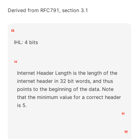
Derived from RFC791, section 3.1
“
IHL: 4 bits
“
Internet Header Length is the length of the
internet header in 32 bit words, and thus
points to the beginning of the data. Note
that the minimum value for a correct header
is 5.
”
”