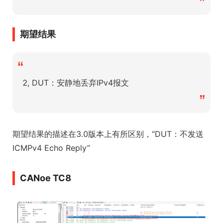
”
期望结果
“
2, DUT：安静地丢弃IPv4报文
”
期望结果的描述在3.0版本上有所区别，“DUT：不发送
ICMPv4 Echo Reply”
CANoe TC8