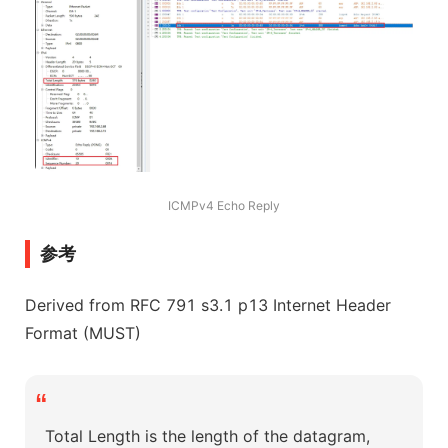
ICMPv4 Echo Reply
参考
Derived from RFC 791 s3.1 p13 Internet Header
Format (MUST)
“
Total Length is the length of the datagram,