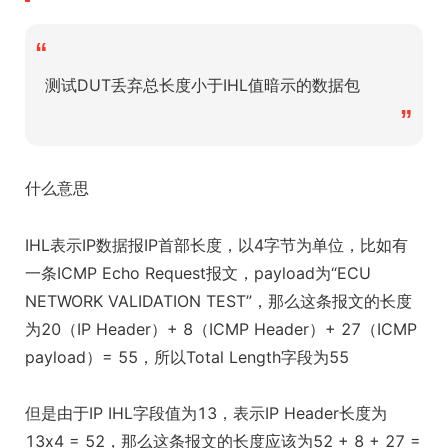
“
测试DUT丢弃总长度小于IHL值暗示的数据包
”
什么意思
IHL表示IP数据报IP首部长度，以4字节为单位，比如有
一条ICMP Echo Request报文，payload为“ECU
NETWORK VALIDATION TEST”，那么这条报文的长度
为20（IP Header）+ 8（ICMP Header）+ 27（ICMP
payload）= 55，所以Total Length字段为55
但是由于IP IHL字段值为13，表示IP Header长度为
13x4 = 52，那么这条报文的长度应该为52 + 8 + 27 =