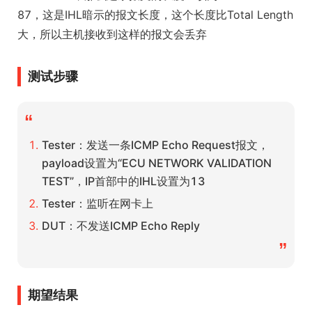
87，这是IHL暗示的报文长度，这个长度比Total Length
大，所以主机接收到这样的报文会丢弃
测试步骤
“
Tester：发送一条ICMP Echo Request报文，
payload设置为“ECU NETWORK VALIDATION
TEST”，IP首部中的IHL设置为13
Tester：监听在网卡上
DUT：不发送ICMP Echo Reply
”
期望结果