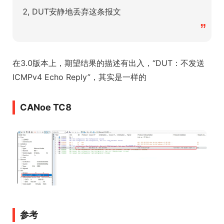
2, DUT安静地丢弃这条报文
”
在3.0版本上，期望结果的描述有出入，“DUT：不发送
ICMPv4 Echo Reply”，其实是一样的
CANoe TC8
参考