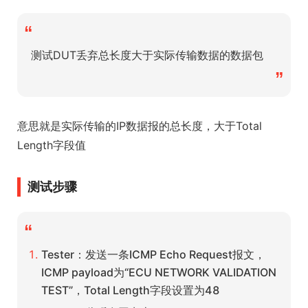
“
测试DUT丢弃总长度大于实际传输数据的数据包
”
意思就是实际传输的IP数据报的总长度，大于Total
Length字段值
测试步骤
“
Tester：发送一条ICMP Echo Request报文，
ICMP payload为“ECU NETWORK VALIDATION
TEST”，Total Length字段设置为48