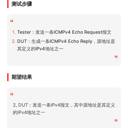
测试步骤
“
Tester：发送一条ICMPv4 Echo Request报文
DUT：生成一条ICMPv4 Echo Reply，源地址是
其定义的IPv4地址之一
”
期望结果
“
2, DUT：发送一条IPv4报文，其中源地址是其定义
的IPv4地址之一
”