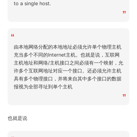
to a single host.
”
“
由本地网络分配的本地地址必须允许单个物理主机
充当多个不同的Internet主机。也就是说，互联网
主机地址和网络/主机接口之间必须有一个映射，允
许多个互联网地址对应一个接口。还必须允许主机
具有多个物理接口，并将来自其中多个接口的数据
报视为全部寻址到单个主机
”
也就是说