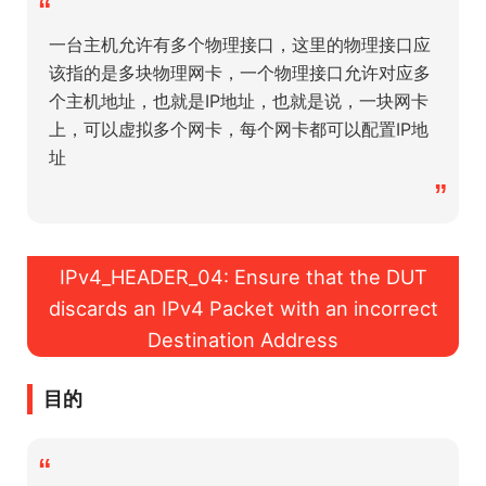
“
一台主机允许有多个物理接口，这里的物理接口应
该指的是多块物理网卡，一个物理接口允许对应多
个主机地址，也就是IP地址，也就是说，一块网卡
上，可以虚拟多个网卡，每个网卡都可以配置IP地
址
”
IPv4_HEADER_04: Ensure that the DUT
discards an IPv4 Packet with an incorrect
Destination Address
目的
“