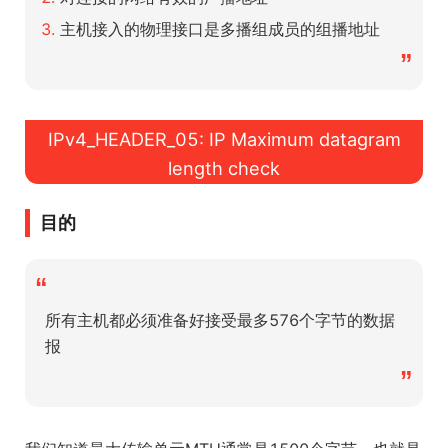
主机接入的物理接口是多播组成员的组播地址
”
IPv4_HEADER_05: IP Maximum datagram
length check
目的
“
所有主机都必须准备好接受最多576个字节的数据
报
”