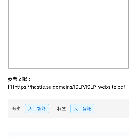
参考文献：
[1]https://hastie.su.domains/ISLP/ISLP_website.pdf
分类：
人工智能
标签：
人工智能