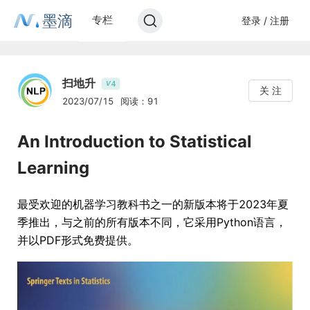
墨滴
专栏
登录 / 注册
扫地升
4
V
关 注
2023/07/15
阅读：91
An Introduction to Statistical
Learning
最受欢迎的机器学习教科书之一的新版本将于2023年夏
季推出，与之前的所有版本不同，它采用Python语言，
并以PDF形式免费提供。