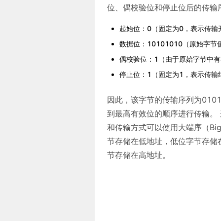
位、偶校验位和停止位后的传输序列
起始位：0（固定为0，表示传输
数据位：10101010（原始字节
偶校验位：1（由于原始字节中有
停止位：1（固定为1，表示传输
因此，该字节的传输序列为010
到最高有效位的顺序进行传输。
和传输方式可以使用大端序（Big-E
节存储在低地址，低位字节存储
节存储在高地址。