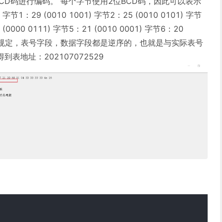
CD码进行编码。 每个字节使用2位BCD码，因此可以表示
1：29 (0010 1001) 字节2：25 (0010 0101) 字节
 (0000 0111) 字节5：21 (0010 0001) 字节6：20
45协议中规定，表号字段，数据字段都是逆序的，也就是与实际表号
表地址：202107072529