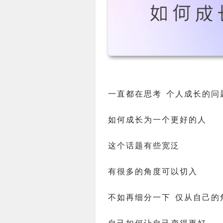
一直都在思考 个人成长的问
如何成长为一个更好的人
这个话题有些宽泛
有很多的角度可以切入
不如再细分一下 仅从自己的