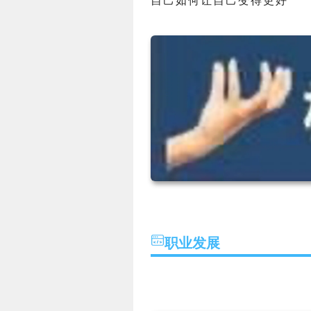
自己如何让自己变得更好
职业发展