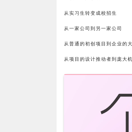
从实习生转变成校招生
从一家公司到另一家公司
从普通的初创项目到企业的
从项目的设计推动者到庞大