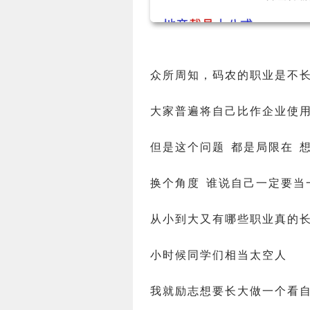
众所周知，码农的职业是不
大家普遍将自己比作企业使
但是这个问题 都是局限在 
换个角度 谁说自己一定要当
从小到大又有哪些职业真的
小时候同学们相当太空人
我就励志想要长大做一个看