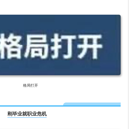
格局打开
刚毕业就职业危机