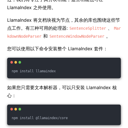
LlamaIndex 之外使用。
LlamaIndex 将文档块视为节点，其余的库也围绕这些节
点工作。有三种可用的处理器:
、
SentenceSplitter
Mar
和
。
kdownNodeParser
SentenceWindowNodeParser
您可以使用以下命令安装整个 LlamaIndex 套件：
npm install llamaindex
如果您只需要文本解析器，可以只安装 LlamaIndex 核
心：
npm install @llamaindex/core