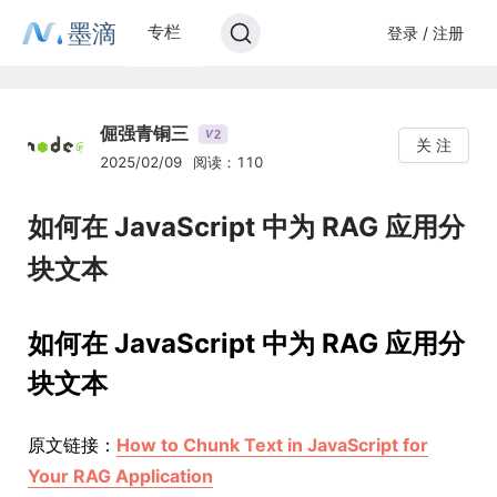
墨滴
专栏
登录 / 注册
倔强青铜三
2
V
关 注
2025/02/09
阅读：110
如何在 JavaScript 中为 RAG 应用分
块文本
如何在 JavaScript 中为 RAG 应用分
块文本
原文链接：
How to Chunk Text in JavaScript for
Your RAG Application