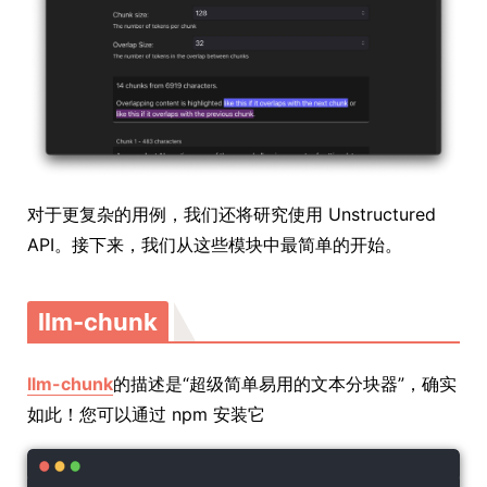
对于更复杂的用例，我们还将研究使用 Unstructured
API。接下来，我们从这些模块中最简单的开始。
llm-chunk
llm-chunk
的描述是“超级简单易用的文本分块器”，确实
如此！您可以通过 npm 安装它