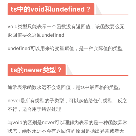
ts中的void和undefined？
void类型只能表示一个函数没有返回值，该函数要么无
返回值要么返回undefined
undefined可以用来给变量赋值，是一种实际值的类型
ts的never类型？
通常表示函数永远不会返回值，是ts中最严格的类型。
never是所有类型的子类型，可以赋值给任何类型，反之
不行，适合用于错误处理
与void的区别是never可以理解为表示的是一种函数异常
状态，函数永远不会有返回值的原因是抛出异常或者无