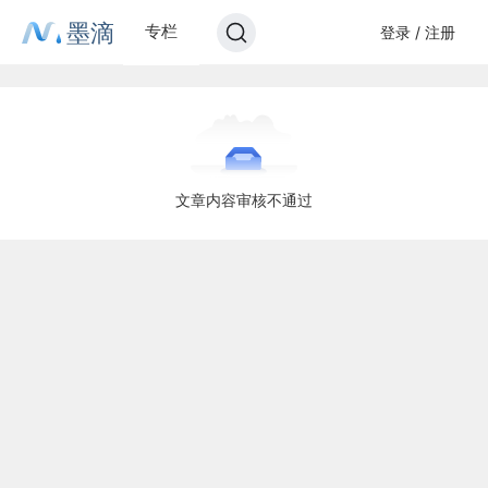
墨滴
专栏
登录 / 注册
文章内容审核不通过