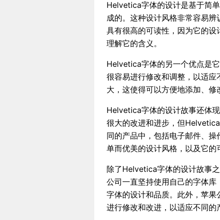
Helvetica字体的设计是基
成的。这种设计风格非常容易辨认，
具有很高的可读性，因为它的设
理解它的含义。
Helvetica字体的另一个优点
很容易进行修改和调整，以适应
大，这使得可以方便地添加、修
Helvetica字体的设计故事
很大的改进和进步，但Helvet
同的产品中，包括电子邮件、操作系
单而优美的设计风格，以及它的
除了Helvetica字体的设计
公司一直坚持使用自己的字体库
字体的设计和品质。此外，苹果
进行修改和改进，以适应不同的