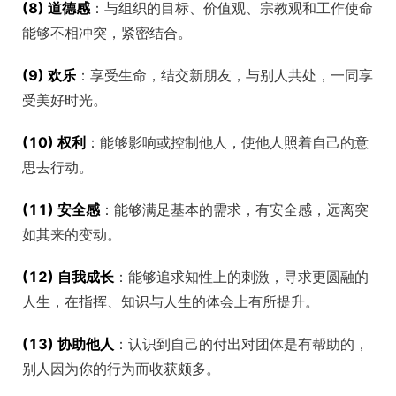
(8) 道德感
：与组织的目标、价值观、宗教观和工作使命
能够不相冲突，紧密结合。
(9) 欢乐
：享受生命，结交新朋友，与别人共处，一同享
受美好时光。
(10) 权利
：能够影响或控制他人，使他人照着自己的意
思去行动。
(11) 安全感
：能够满足基本的需求，有安全感，远离突
如其来的变动。
(12) 自我成长
：能够追求知性上的刺激，寻求更圆融的
人生，在指挥、知识与人生的体会上有所提升。
(13) 协助他人
：认识到自己的付出对团体是有帮助的，
别人因为你的行为而收获颇多。