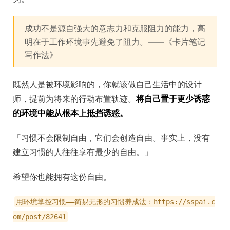
成功不是源自强大的意志力和克服阻力的能力，高
明在于工作环境事先避免了阻力。——《卡片笔记
写作法》
既然人是被环境影响的，你就该做自己生活中的设计
师，提前为将来的行动布置轨迹。
将自己置于更少诱惑
的环境中能从根本上抵挡诱惑。
「习惯不会限制自由，它们会创造自由。事实上，没有
建立习惯的人往往享有最少的自由。」
希望你也能拥有这份自由。
用环境掌控习惯——简易无形的习惯养成法：https://sspai.c
om/post/82641