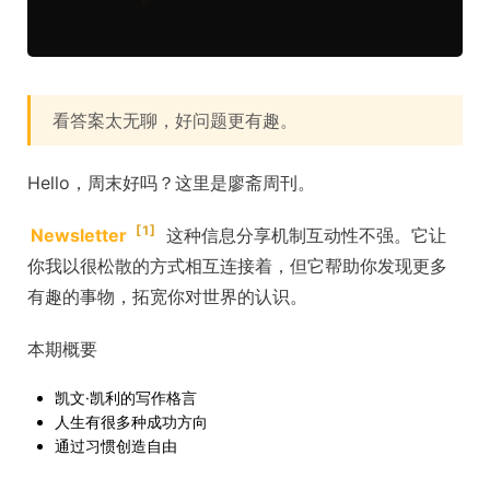
看答案太无聊，好问题更有趣。
Hello，周末好吗？这里是廖斋周刊。
[1]
Newsletter
这种信息分享机制互动性不强。它让
你我以很松散的方式相互连接着，但它帮助你发现更多
有趣的事物，拓宽你对世界的认识。
本期概要
凯文·凯利的写作格言
人生有很多种成功方向
通过习惯创造自由