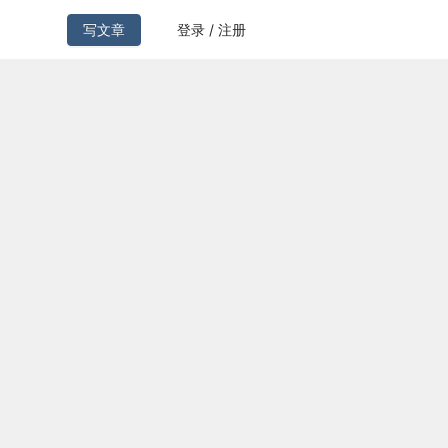
写文章
登录 / 注册