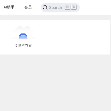
AI助手
会员
K
Search
文章不存在