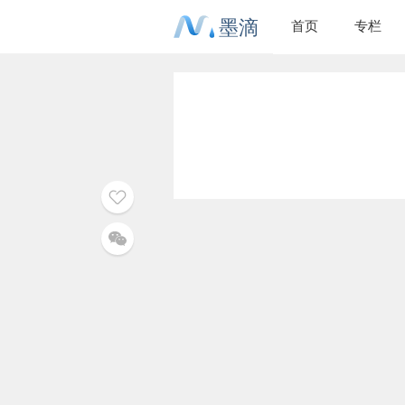
墨滴
首页
专栏