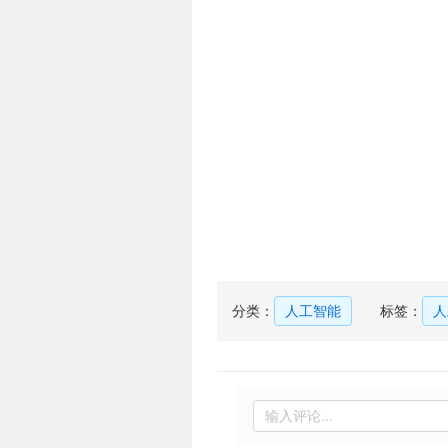
分类：
人工智能
标签：
人