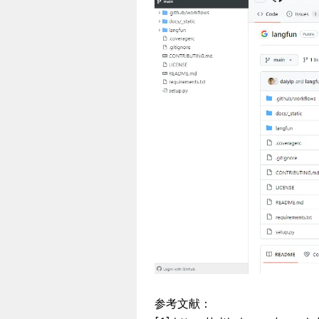
参考文献：