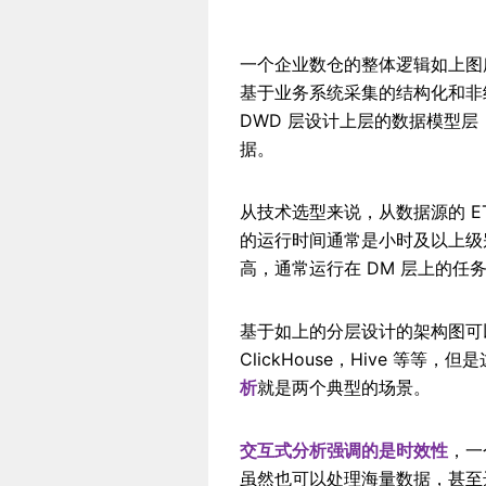
一个企业数仓的整体逻辑如上图所
基于业务系统采集的结构化和非结
DWD 层设计上层的数据模型层，
据。
从技术选型来说，从数据源的 E
的运行时间通常是小时及以上级
高，通常运行在 DM 层上的任
基于如上的分层设计的架构图可以发
ClickHouse，Hive 等
析
就是两个典型的场景。
交互式分析强调的是时效性
，一个
虽然也可以处理海量数据，甚至