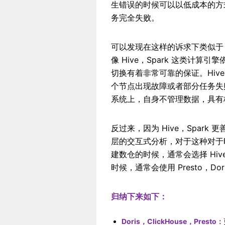
生错误的时候可以以低成本的方
务完全失败。
可以发现在这样的诉求下类似于 Pre
像 Hive，Spark 这类计算
切换有着非常可靠的保证。Hiv
个节点出现故障或者部分任务失败
系统上，自身不管理数据，具有
反过来，因为 Hive，Spar
层的交互式分析，对于这种对于
建数仓的时候，通常会选择 Hiv
时候，通常会使用 Presto，Dori
归纳下来如下：
Doris，ClickHouse，Presto：