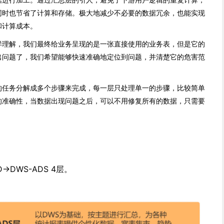
同时也节省了计算和存储。极大地减少不必要的数据冗余，也能实现
和计算成本。
样理解，我们最终给业务呈现的是一张直接使用的业务表，但是它的
出问题了，我们希望能够快速准确地定位到问题，并清楚它的危害范
的任务分解成多个步骤来完成，每一层只处理单一的步骤，比较简单
的准确性，当数据出现问题之后，可以不用修复所有的数据，只需要
>DWS-ADS 4层。