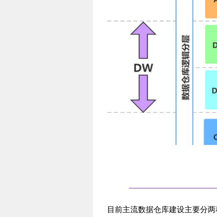
目前主流数据仓库建设主要分两