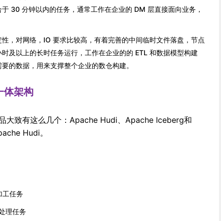
 30 分钟以内的任务，通常工作在企业的 DM 层直接面向业务，
性，对网络，IO 要求比较高，有着完善的中间临时文件落盘，节点
时及以上的长时任务运行，工作在企业的的 ETL 和数据模型构建
需要的数据，用来支撑整个企业的数仓构建。
一体架构
这么几个：Apache Hudi、Apache Iceberg和
che Hudi。
加工任务
成流处理任务