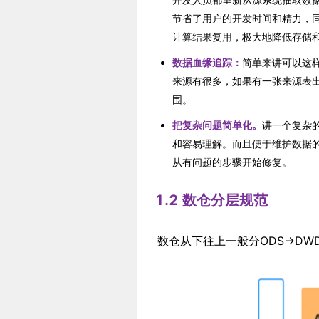
节省了用户的开发时间和精力，
计算结果复用，极大地降低存储
数据血缘追踪：
简单来讲可以这
来源有很多，如果有一张来源表
围。
把复杂问题简单化。
讲一个复杂
和容易理解。而且便于维护数据
从有问题的步骤开始修复。
1.2 数仓分层规范
数仓从下往上一般分ODS->DWD-