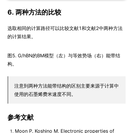
6. 两种方法的比较
选取相同的计算路径可以比较文献1和文献2中两种方法
的计算结果。
图5. G/hBN的BM模型（左）与等效势场（右）能带结
构。
注意到两种方法能带结构的区别主要来源于计算中
使用的石墨烯费米速度不同。
参考文献
Moon P, Koshino M. Electronic properties of