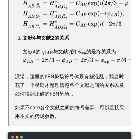
文献4与文献2的关系
文献4的
与文献2的
的最终关系为：
没错，这里的hBN势场符号体系有些混乱，我当时
花了一个星期才整理清楚各个文献之间的关系以及
如何得到正确的hBN势场...
如果不care各个文献之间的符号差异，可以直接采
用本文的势场参数。