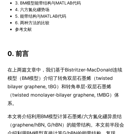
3. BM模型能带结构与MATLAB代码
4. 六方氮化硼势场
5. 能带结构与MATLAB代码
6. 两种方法的比较
参考文献
0. 前言
在上两篇文章中，我们基于Bistritzer-MacDonald连续
模型（BM模型）介绍了转角双层石墨烯（twisted
bilayer graphene, tBG）和转角单层-双层石墨烯
（twisted monolayer-bilayer graphene, tMBG）体
系。
本文将介绍利用BM模型计算石墨烯/六方氮化硼异质结
（graphene/hBN, G/hBN）的能带结构。本文前半段会
介绍利用BM模型直接计算G/hBN的能带结构，复现