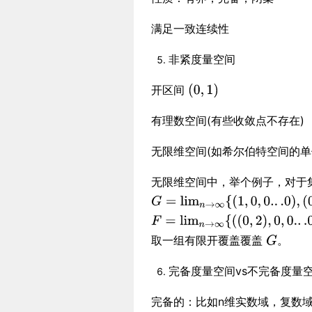
满足一致连续性
非紧度量空间
开区间
有理数空间(有些收敛点不存在)
无限维空间(如希尔伯特空间的单
无限维空间中，举个例子，对于
取一组有限开覆盖覆盖
。
完备度量空间vs不完备度量
完备的：比如n维实数域，复数