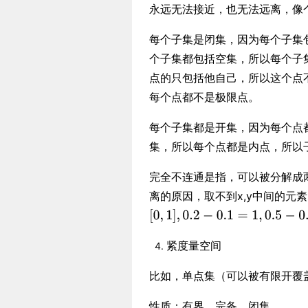
永远无法接近，也无法远离，像
每个子集是闭集，因为每个子集
个子集都包括空集，所以每个子
点的只包括他自己，所以这个点
每个点都不是极限点。
每个子集都是开集，因为每个点都
集，所以每个点都是内点，所以
完全不连通是指，可以被分解成
离的原因，取不到x,y中间的元素
紧度量空间
比如，单点集（可以被有限开覆
性质：有界，完备，闭集