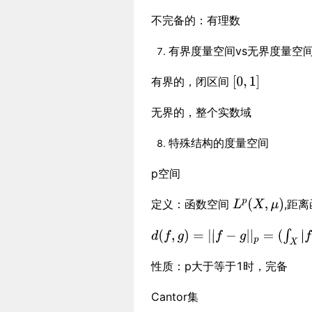
不完备的：有理数
有界度量空间vs无界度量空
有界的，闭区间
无界的，整个实数域
特殊结构的度量空间
p空间
定义：函数空间
,距
性质：p大于等于1时，完备
Cantor集