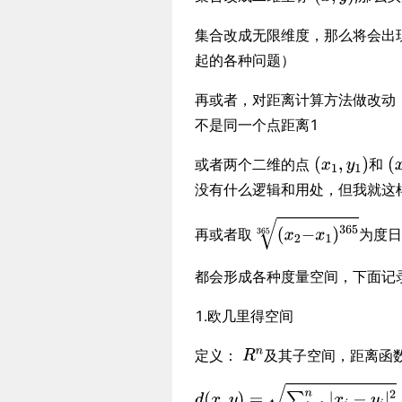
集合改成无限维度，那么将会出
起的各种问题）
再或者，对距离计算方法做改动
不是同一个点距离1
或者两个二维的点
和
没有什么逻辑和用处，但我就这
再或者取
为度
都会形成各种度量空间，下面记
1.欧几里得空间
定义：
及其子空间，距离函