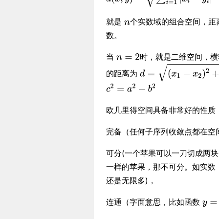
就是
个实数域的组合空间，距
数。
当
时，就是二维空间，横
的距离为
欧几里得空间具备非常好的性质
完备（任何子序列收敛点都在空
可分(一个苹果可以一刀切成两
一样的苹果，那不可分。如实数（
还是无限多)，
连通（字面意思，比如函数