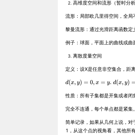
高维度空间和流形（暂时分
流形：局部欧几里得空间，全局
黎曼流形：通过光滑距离函数定
例子：球面，平面上的曲线或曲
离散度量空间
定义：设X是任意非空集合，距
性质：所有子集都是开集或者闭
完全不连通，每个单点都是紧集
简单记录，如果从几何上说，对
1，从这个点的视角看，其他所