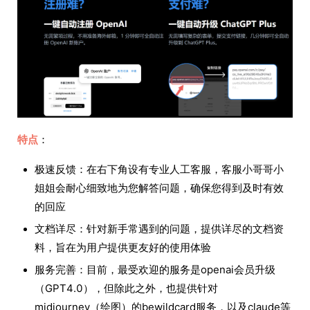
特点
：
极速反馈：在右下角设有专业人工客服，客服小哥哥小
姐姐会耐心细致地为您解答问题，确保您得到及时有效
的回应
文档详尽：针对新手常遇到的问题，提供详尽的文档资
料，旨在为用户提供更友好的使用体验
服务完善：目前，最受欢迎的服务是openai会员升级
（GPT4.0），但除此之外，也提供针对
midjourney（绘图）的bewildcard服务，以及claude等