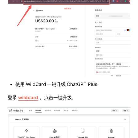
使用 WildCard 一键升级 ChatGPT Plus
登录
wildcard
， 点击一键升级。