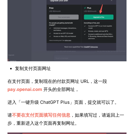
复制支付页面网址
在支付页面，复制现在的付款页网址 URL，这一段
pay.openai.com
开头的全部网址，
进入「一键升级 ChatGPT Plus」页面，提交就可以了。
请
不要在支付页面填写任何信息
，如果填写过，请返回上一
步，重新进入这个页面再复制网址。