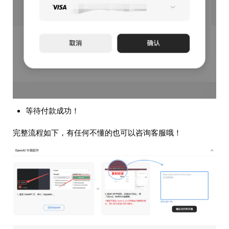
等待付款成功！
完整流程如下，有任何不懂的也可以咨询客服哦！