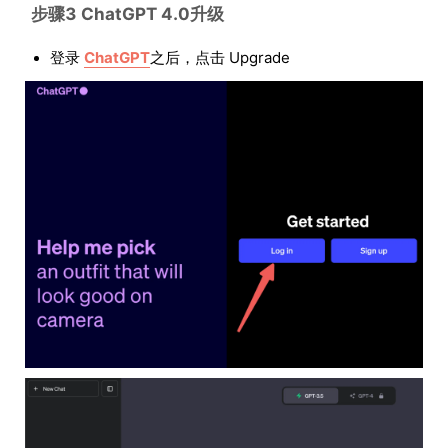
步骤3 ChatGPT 4.0升级
登录
ChatGPT
之后，点击 Upgrade