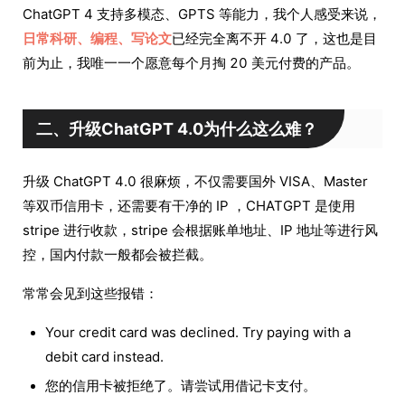
ChatGPT 4 支持多模态、GPTS 等能力，我个人感受来说，
日常科研、编程、写论文
已经完全离不开 4.0 了，这也是目
前为止，我唯一一个愿意每个月掏 20 美元付费的产品。
二、升级ChatGPT 4.0为什么这么难？
升级 ChatGPT 4.0 很麻烦，不仅需要国外 VISA、Master
等双币信用卡，还需要有干净的 IP ，CHATGPT 是使用
stripe 进行收款，stripe 会根据账单地址、IP 地址等进行风
控，国内付款一般都会被拦截。
常常会见到这些报错：
Your credit card was declined. Try paying with a
debit card instead.
您的信用卡被拒绝了。请尝试用借记卡支付。