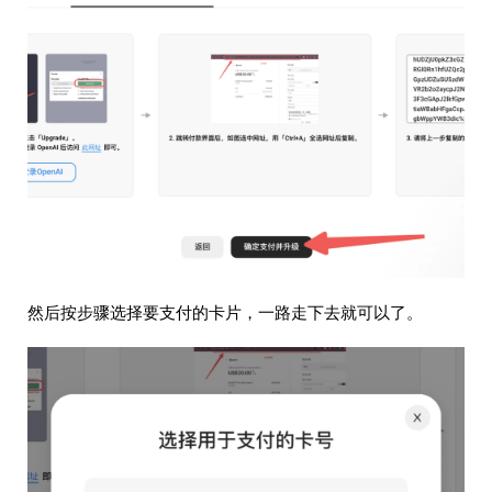
然后按步骤选择要支付的卡片，一路走下去就可以了。