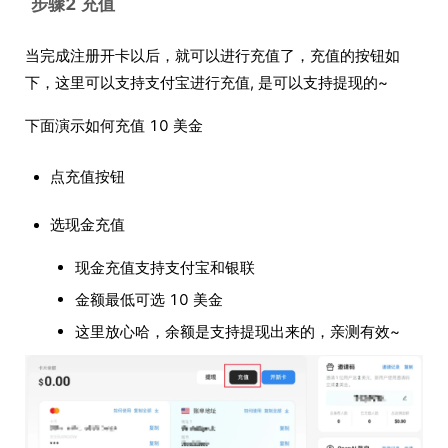
步骤2 充值
当完成注册开卡以后，就可以进行充值了，充值的按钮如
下，这里可以支持支付宝进行充值, 是可以支持提现的~
下面演示如何充值 10 美金
点充值按钮
选现金充值
现金充值支持支付宝和银联
金额最低可选 10 美金
这里放心哈，余额是支持提现出来的，亲测有效~