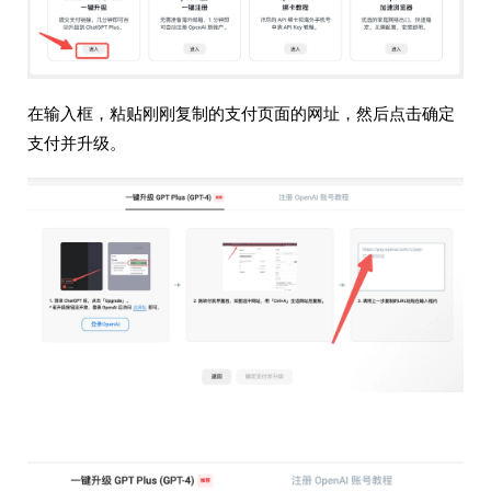
在输入框，粘贴刚刚复制的支付页面的网址，然后点击确定
支付并升级。