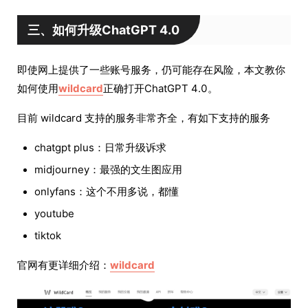
三、如何升级ChatGPT 4.0
即使网上提供了一些账号服务，仍可能存在风险，本文教你
如何使用
wildcard
正确打开ChatGPT 4.0。
目前 wildcard 支持的服务非常齐全，有如下支持的服务
chatgpt plus：日常升级诉求
midjourney：最强的文生图应用
onlyfans：这个不用多说，都懂
youtube
tiktok
官网有更详细介绍：
wildcard