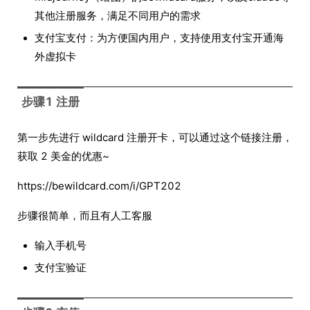
其他注册服务，满足不同用户的需求
支付宝支付：为方便国内用户，支持使用支付宝开通海
外虚拟卡
步骤1 注册
第一步先进行 wildcard 注册开卡，可以通过这个链接注册，
获取 2 美金的优惠~
https://bewildcard.com/i/GPT202
步骤很简单，而且有人工客服
输入手机号
支付宝验证