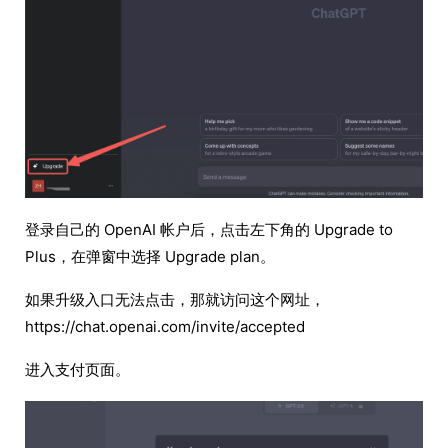
登录自己的 OpenAI 帐户后，点击左下角的 Upgrade to
Plus，在弹窗中选择 Upgrade plan。
如果升级入口无法点击，那就访问这个网址，
https://chat.openai.com/invite/accepted
进入支付页面。