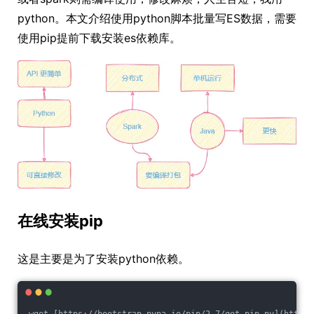
python。本文介绍使用python脚本批量写ES数据，需要
使用pip提前下载安装es依赖库。
在线安装pip
这是主要是为了安装python依赖。