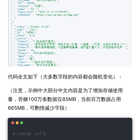
代码全文如下（大多数字段的内容都会随机变化）：
（注意，示例中大部分中文内容是为了增加存储使用
量，否侧100万条数据仅85MB，当前百万数据占用
665MB，可酌情减少字段）
# coding: utf-8