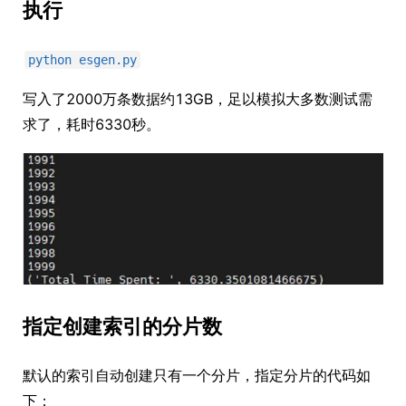
执行
python esgen.py
写入了2000万条数据约13GB，足以模拟大多数测试需
求了，耗时6330秒。
指定创建索引的分片数
默认的索引自动创建只有一个分片，指定分片的代码如
下：