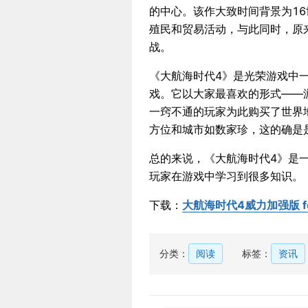
的中心。该作大致时间背景为1
殖民和贸易活动，与此同时，原
战。
《大航海时代4》是光荣游戏中一
戏。它以大家最喜欢的形式——
一窍不通的玩家为此购买了世界
方位和城市如数家珍，这的确是
总的来说，《大航海时代4》是
玩家在游戏中学习到很多知识。
下载：
大航海时代4威力加强版 fo
分类：
阅读
标签：
资讯