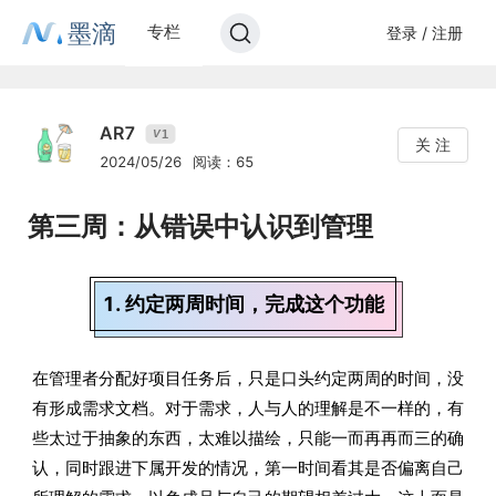
墨滴
专栏
登录 / 注册
AR7
1
V
关 注
2024/05/26
阅读：65
第三周：从错误中认识到管理
1. 约定两周时间，完成这个功能
在管理者分配好项目任务后，只是口头约定两周的时间，没
有形成需求文档。对于需求，人与人的理解是不一样的，有
些太过于抽象的东西，太难以描绘，只能一而再再而三的确
认，同时跟进下属开发的情况，第一时间看其是否偏离自己