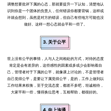
调整想要批评下属的心态，那就要提升一下认知，清楚地认
识到你是一个团体的负责人，任何错误你都要背锅，这样或
许就会想到，虽然是对方的错误，但自己有些地方可能也没
做好。这样一想心态就会平和一些了。
3. 关于公平
世上没有公平的事情，人与人之间相处的方式，对待的态度
肯定是会有差异的，这些感性的因素或多或少会影响着自
己，管理者对于下属的公平，就像课上讨论的，不是管理者
自己觉得公平，是要让下属觉得公平，是的，工作上做到以
工作结果来权衡，至于交流态度，都差不多吧，坦诚相待，
大家平和一些，懂得换位思考，互相帮助，都很好的。
4. 向上沟通