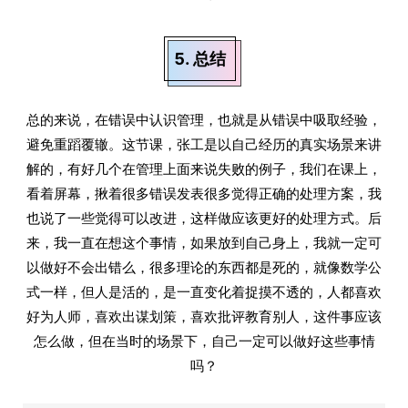
5. 总结
总的来说，在错误中认识管理，也就是从错误中吸取经验，
避免重蹈覆辙。这节课，张工是以自己经历的真实场景来讲
解的，有好几个在管理上面来说失败的例子，我们在课上，
看着屏幕，揪着很多错误发表很多觉得正确的处理方案，我
也说了一些觉得可以改进，这样做应该更好的处理方式。后
来，我一直在想这个事情，如果放到自己身上，我就一定可
以做好不会出错么，很多理论的东西都是死的，就像数学公
式一样，但人是活的，是一直变化着捉摸不透的，人都喜欢
好为人师，喜欢出谋划策，喜欢批评教育别人，这件事应该
怎么做，但在当时的场景下，自己一定可以做好这些事情
吗？