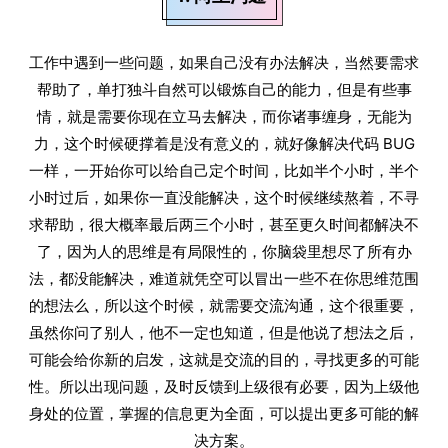
工作中遇到一些问题，如果自己没有办法解决，当然要需求
帮助了，单打独斗自然可以锻炼自己的能力，但是有些事
情，就是需要你现在立马去解决，而你诸事缠身，无能为
力，这个时候硬撑着是没有意义的，就好像解决代码 BUG
一样，一开始你可以给自己定个时间，比如半个小时，半个
小时过后，如果你一直没能解决，这个时候继续熬着，不寻
求帮助，很大概率最后两三个小时，甚至更久时间都解决不
了，因为人的思维是有局限性的，你脑袋里想尽了所有办
法，都没能解决，难道就凭空可以冒出一些不在你思维范围
的想法么，所以这个时候，就需要交流沟通，这个很重要，
虽然你问了别人，他不一定也知道，但是他说了想法之后，
可能会给你新的启发，这就是交流的目的，寻找更多的可能
性。所以出现问题，及时反馈到上级很有必要，因为上级他
身处的位置，掌握的信息更为全面，可以提出更多可能的解
决方案。