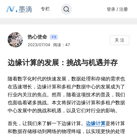
墨滴
专栏
登录 / 注册
热心使命
3
V
关 注
2023/07/04
阅读：47
边缘计算的发展：挑战与机遇并存
随着数字化时代的快速发展，数据处理和存储的需求也
在迅速增长，边缘计算和多租户数据中心的发展成为了
行业内关注的焦点。然而，随着这项技术的普及，我们
也面临着诸多挑战。本文将探讨边缘计算和多租户数据
中心发展中的挑战和机遇，以及它们对行业的影响。
首先，让我们来了解一下边缘计算。
边缘计算
是将计算
和数据存储移动到网络的物理终端，以实现更快的处理