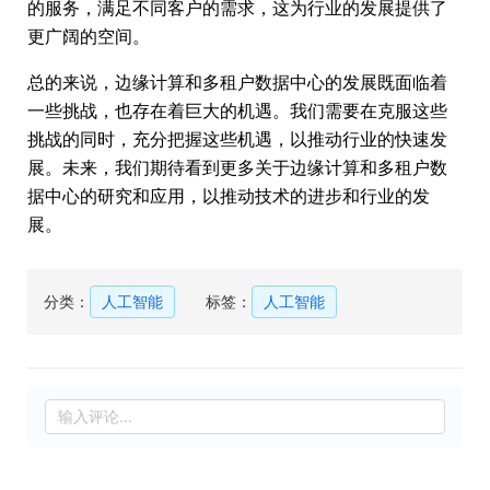
的服务，满足不同客户的需求，这为行业的发展提供了
更广阔的空间。
总的来说，边缘计算和多租户数据中心的发展既面临着
一些挑战，也存在着巨大的机遇。我们需要在克服这些
挑战的同时，充分把握这些机遇，以推动行业的快速发
展。未来，我们期待看到更多关于边缘计算和多租户数
据中心的研究和应用，以推动技术的进步和行业的发
展。
分类：
人工智能
标签：
人工智能