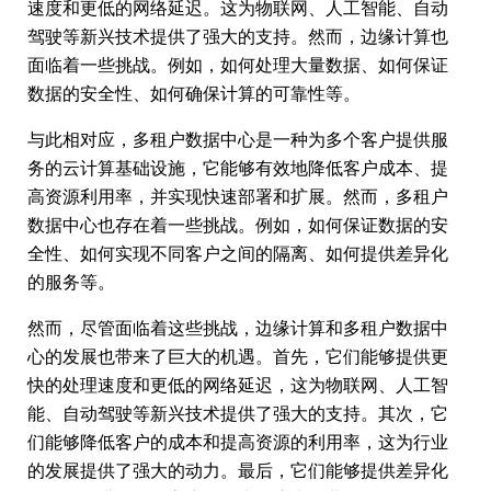
速度和更低的网络延迟。这为物联网、人工智能、自动
驾驶等新兴技术提供了强大的支持。然而，边缘计算也
面临着一些挑战。例如，如何处理大量数据、如何保证
数据的安全性、如何确保计算的可靠性等。
与此相对应，多租户数据中心是一种为多个客户提供服
务的云计算基础设施，它能够有效地降低客户成本、提
高资源利用率，并实现快速部署和扩展。然而，多租户
数据中心也存在着一些挑战。例如，如何保证数据的安
全性、如何实现不同客户之间的隔离、如何提供差异化
的服务等。
然而，尽管面临着这些挑战，边缘计算和多租户数据中
心的发展也带来了巨大的机遇。首先，它们能够提供更
快的处理速度和更低的网络延迟，这为物联网、人工智
能、自动驾驶等新兴技术提供了强大的支持。其次，它
们能够降低客户的成本和提高资源的利用率，这为行业
的发展提供了强大的动力。最后，它们能够提供差异化