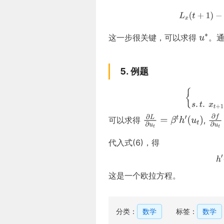
这一步很关键，可以求得
。
5. 例题
可以求得
,
代入式(6)，得
这是一个欧拉方程。
分类：
数学
标签：
数学