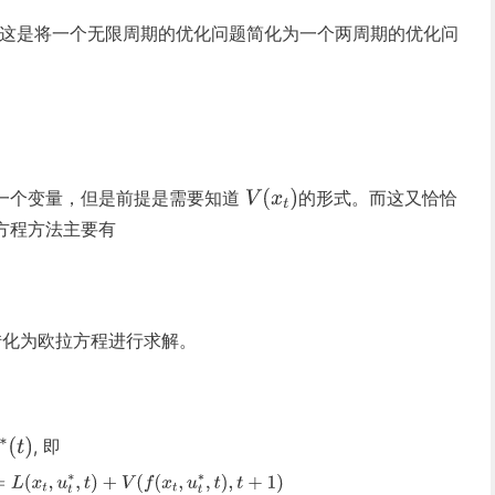
这是将一个无限周期的优化问题简化为一个两周期的优化问
一个变量，但是前提是需要知道
的形式。而这又恰恰
方程方法主要有
转化为欧拉方程进行求解。
, 即