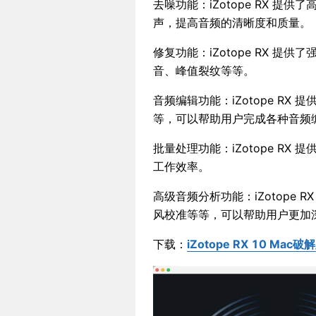
去噪功能：iZotope RX 
声，提高音频的清晰度和质量。
修复功能：iZotope RX 
音、峰值裂纹等等。
音频编辑功能：iZotope R
等，可以帮助用户完成各种音频
批量处理功能：iZotope R
工作效率。
高级音频分析功能：iZotope
风校准等等，可以帮助用户更加
下载：
iZotope RX 10 Ma