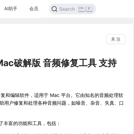
AI助手
会员
K
Search
关 注
10 Mac破解版 音频修复工具 支持
音频修复和编辑软件，适用于 Mac 平台。它由知名的音频处理软
可以帮助用户修复和处理各种音频问题，如噪音、杂音、失真、口
台上提供了丰富的功能和工具，包括：