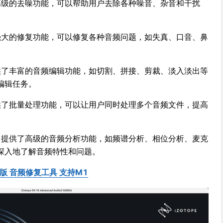
提供了高级的去噪功能，可以帮助用户去除各种噪音、杂音和干扰
提供了强大的修复功能，可以修复各种音频问题，如失真、口音、鼻
X 提供了丰富的音频编辑功能，如切割、拼接、剪裁、淡入淡出等
编辑任务。
X 提供了批量处理功能，可以让用户同时处理多个音频文件，提高
 RX 提供了高级的音频分析功能，如频谱分析、相位分析、麦克
深入地了解音频特性和问题。
c破解版 音频修复工具 支持M1