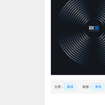
分类：
阅读
标签：
资讯