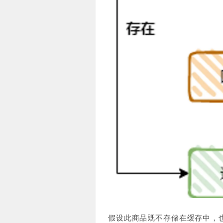
假设此商品既不存储在缓存中，