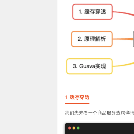
1 缓存穿透
我们先来看一个商品服务查询详