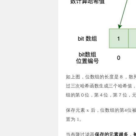
如上图，位数组的长度是８，散
过三次哈希函数生成三个哈希值，
组的第０位，第４位，第７位，
保存元素 x 后，位数组的第4位
置为 1。
当布隆过滤器
保存的元素越多
，