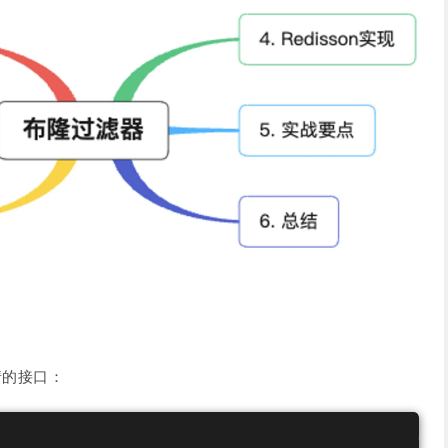
情的接口：