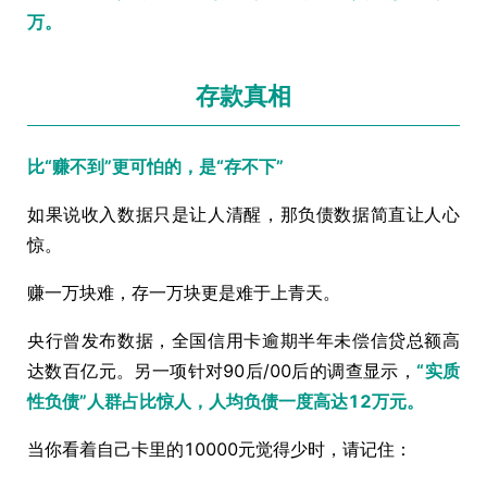
万。
存款真相
比“赚不到”更可怕的，是“存不下”
如果说收入数据只是让人清醒，那负债数据简直让人心
惊。
赚一万块难，存一万块更是难于上青天。
央行曾发布数据，全国信用卡逾期半年未偿信贷总额高
达数百亿元。另一项针对90后/00后的调查显示，
“实质
性负债”人群占比惊人，人均负债一度高达12万元。
当你看着自己卡里的10000元觉得少时，请记住：