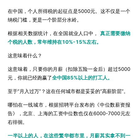
在中国，个人所得税的起征点是5000元。这不仅是一个
纳税门槛，更是一个阶层分水岭。
根据相关数据统计，在全国就业人口中，
真正需要缴纳
个税的人数，常年维持在10%-15%左右。
这意味着什么？
这意味着，只要你的月薪（扣除五险一金后）超过5000
元，你就已经跑赢了
全中国85%以上的打工人。
至于“月入过万”？这在任何城市都是妥妥的“高薪阶层”。
哪怕在一线城市，根据招聘平台发布的《中位数薪资报
告》，北京、上海的工资中位数也仅在6000-7000元左
右徘徊。
一半以上的人，在这些繁华都市里，月薪其实拿不到一