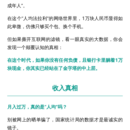
成年人”。
在这个“人均法拉利”的网络世界里，1万块人民币显得如
此卑微，仿佛只够买个包、换个手机。
但如果撕开互联网的滤镜，看一眼真实的大数据，你会
发现一个颠覆认知的真相：
在这个时代，如果你没有任何负债，且银行卡里躺着1万
块现金，你其实已经站在了金字塔的中上层。
收入真相
月入过万，真的是“人均”吗？
别被网上的晒单骗了，国家统计局的数据才是最诚实的
镜子。