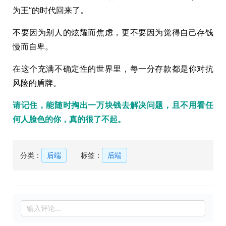
为王”的时代回来了。
不要因为别人的炫耀而焦虑，更不要因为觉得自己存钱
慢而自卑。
在这个充满不确定性的世界里，每一分存款都是你对抗
风险的盾牌。
请记住，能随时掏出一万块钱去解决问题，且不用看任
何人脸色的你，真的很了不起。
分类：
后端
标签：
后端