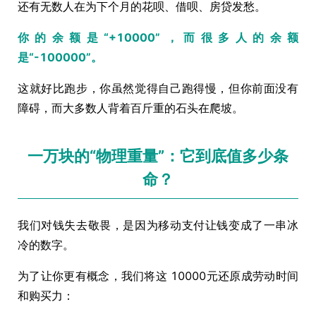
还有无数人在为下个月的花呗、借呗、房贷发愁。
你的余额是“+10000”，而很多人的余额
是“-100000”。
这就好比跑步，你虽然觉得自己跑得慢，但你前面没有
障碍，而大多数人背着百斤重的石头在爬坡。
一万块的“物理重量”：它到底值多少条
命？
我们对钱失去敬畏，是因为移动支付让钱变成了一串冰
冷的数字。
为了让你更有概念，我们将这 10000元还原成劳动时间
和购买力：