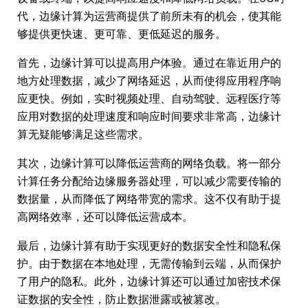
代，边缘计算为运营商提供了前所未有的机会，使其能
够提供更快速、更可靠、更低延迟的服务。
首先，边缘计算可以提高用户体验。通过在靠近用户的
地方处理数据，减少了网络延迟，从而使得应用程序响
应更快。例如，实时视频处理、自动驾驶、远程医疗等
应用对数据的处理速度和响应时间要求非常高，边缘计
算无疑能够满足这些需求。
其次，边缘计算可以降低运营商的网络负载。将一部分
计算任务分配给边缘服务器处理，可以减少需要传输的
数据量，从而降低了网络带宽的需求。这不仅有助于提
高网络效率，还可以降低运营成本。
最后，边缘计算有助于实现更好的数据安全性和隐私保
护。由于数据在本地处理，无需传输到云端，从而保护
了用户的隐私。此外，边缘计算还可以通过加密技术保
证数据的安全性，防止数据泄露或被篡改。