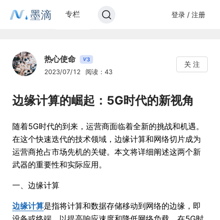
墨滴
专栏
登录 / 注册
热心使命
3
V
关 注
2023/07/12
阅读：43
边缘计算的崛起：5G时代的新视角
随着5G时代的到来，运营商面临着全新的挑战和机遇。
在这个快速迭代的技术领域，边缘计算和网络切片成为
运营商抢占市场先机的关键。本文将详细阐述这两个新
武器的重要性和实际应用。
一、边缘计算
边缘计算
是指将计算和数据存储移动到网络的边缘，即
设备或终端，以提高响应速度和降低网络负载。在5G时