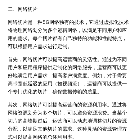
二、网络切片
网络切片是一种5G网络独有的技术，它通过虚拟化技术
将物理网络划分为多个逻辑网络，以满足不同用户和应
用的需求。每个切片都有自己独特的功能和性能特点，
可以根据用户需求进行定制。
首先，网络切片可以提高运营商的灵活性。通过为不同
用户和应用程序提供定制化的网络服务，运营商可以更
好地满足用户需求，提高客户满意度。例如，对于需要
高带宽低延迟的应用（如视频流），运营商可以提供一
个专门优化的切片，确保数据传输的质量。
其次，网络切片可以提高运营商的资源利用率。通过将
网络资源划分为多个切片，可以避免资源浪费。当某个
切片的高峰期过后，运营商可以动态地调整切片的资源
分配，以满足其他切片的需求。这种灵活的资源管理方
式可以提高网络的总体利用率。