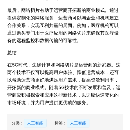
最后，网络切片有助于运营商开拓新的商业模式。通过
提供定制化的网络服务，运营商可以与企业和机构建立
合作关系，实现互利共赢的局面。例如，医疗机构可以
通过购买专门用于医疗应用的网络切片来确保其医疗设
备的远程监控和数据传输的可靠性。
总结
在5G时代，边缘计算和网络切片是运营商的新武器。这
两个技术不仅可以提高用户体验、降低运营成本，还可
以帮助运营商更好地满足用户需求，提高资源利用率，
开拓新的商业模式。随着5G技术的不断发展和普及，运
营商应积极探索和应用这些新技术，以适应快速变化的
市场环境，并为用户提供更优质的服务。
分类：
人工智能
标签：
人工智能